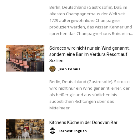
Berlin, Deutschland (Gastrosofie). Daß im
ältesten Champagnerhaus der Welt seit
1729 außergewöhnliche Champagner
produziert werden, das wissen Kenner und
sprechen das Champagnerhaus Ruinart in...
Scirocco wird nicht nur ein Wind genannt,
sondern eine Bar im Verdura Resort auf
Sizilien
Jean Camus
Berlin, Deutschland (Gastrosofie). Scirocco
wird nicht nur ein Wind genannt, einer, der
als heißer gilt und aus südlichen bis
südöstlichen Richtungen über das
Mittelmeer...
Kitchens Küche in der Donovan Bar
Earnest English