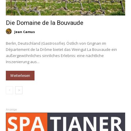
Die Domaine de la Bouvaude
Jean Camus
Berlin, Deutschland (Gastrosofie). Östlich von Grignan im
Département de la Drôme bietet das Weingut La Bouvaude ein
außergewöhnliches sinnliches Erlebnis: eine nächtliche
Inszenierung aus...
Weiterlesen
Anzeige