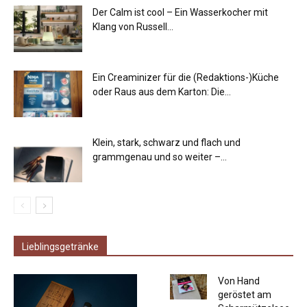
Der Calm ist cool – Ein Wasserkocher mit
Klang von Russell...
Ein Creaminizer für die (Redaktions-)Küche
oder Raus aus dem Karton: Die...
Klein, stark, schwarz und flach und
grammgenau und so weiter –...
Lieblingsgetränke
Von Hand
geröstet am