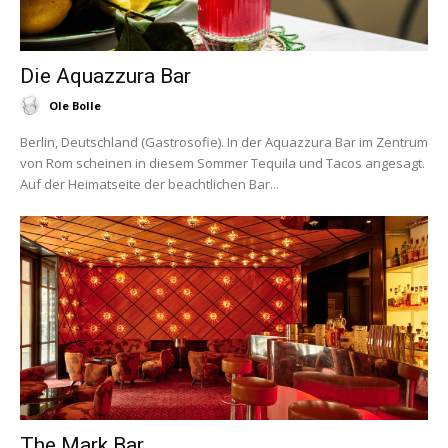
Die Aquazzura Bar
Ole Bolle
Berlin, Deutschland (Gastrosofie). In der Aquazzura Bar im Zentrum
von Rom scheinen in diesem Sommer Tequila und Tacos angesagt.
Auf der Heimatseite der beachtlichen Bar...
The Mark Bar