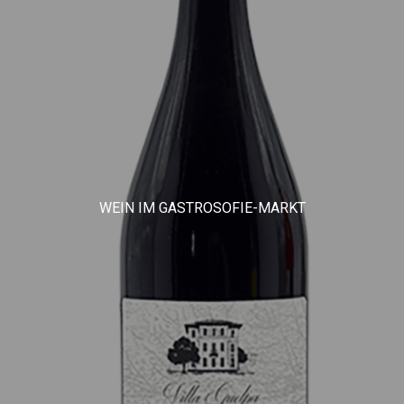
WEIN IM GASTROSOFIE-MARKT