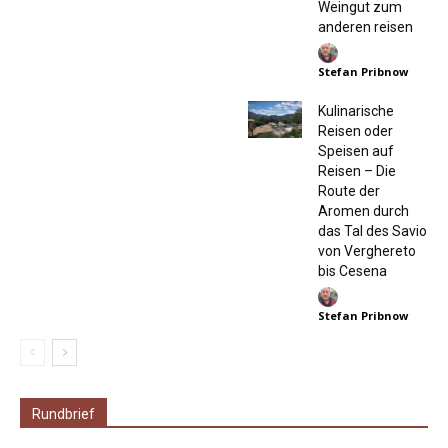
Weingut zum
anderen reisen
Stefan Pribnow
Kulinarische
Reisen oder
Speisen auf
Reisen – Die
Route der
Aromen durch
das Tal des Savio
von Verghereto
bis Cesena
Stefan Pribnow
Rundbrief