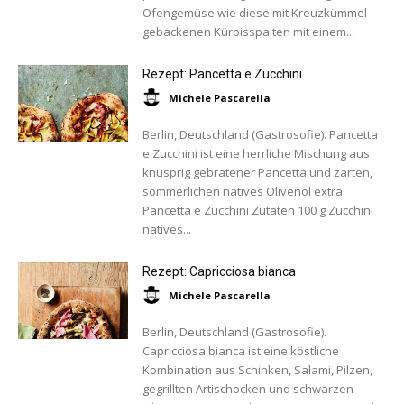
Ofengemüse wie diese mit Kreuzkümmel
gebackenen Kürbisspalten mit einem...
Rezept: Pancetta e Zucchini
Michele Pascarella
Berlin, Deutschland (Gastrosofie). Pancetta
e Zucchini ist eine herrliche Mischung aus
knusprig gebratener Pancetta und zarten,
sommerlichen natives Olivenöl extra.
Pancetta e Zucchini Zutaten 100 g Zucchini
natives...
Rezept: Capricciosa bianca
Michele Pascarella
Berlin, Deutschland (Gastrosofie).
Capricciosa bianca ist eine köstliche
Kombination aus Schinken, Salami, Pilzen,
gegrillten Artischocken und schwarzen