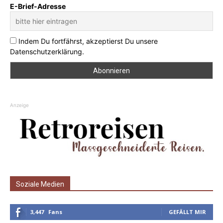
E-Brief-Adresse
Indem Du fortfährst, akzeptierst Du unsere
Datenschutzerklärung.
Anzeige
Soziale Medien
3,447
Fans
GEFÄLLT MIR