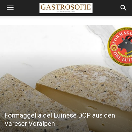
Formaggella del Luinese DOP aus den
Vareser Voralpen