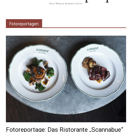
Fotoreportagen
Fotoreportage: Das Ristorante „Scannabue“