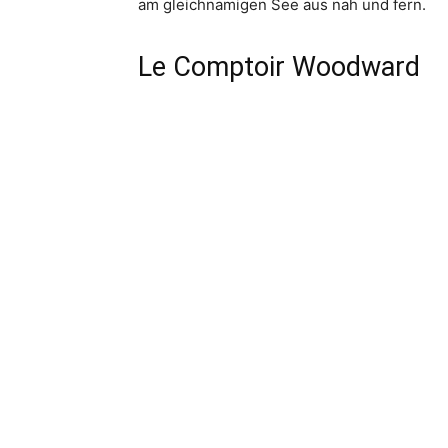
am gleichnamigen See aus nah und fern.
Le Comptoir Woodward