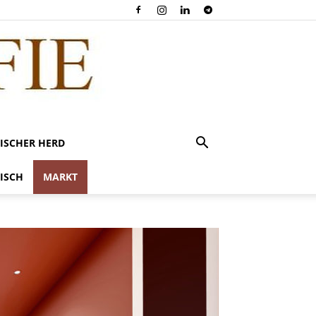
ISCHER HERD
ISCH
MARKT