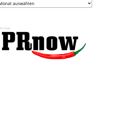
Anzeige