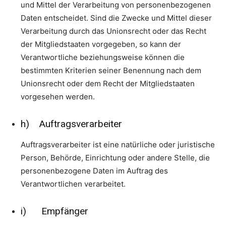
und Mittel der Verarbeitung von personenbezogenen
Daten entscheidet. Sind die Zwecke und Mittel dieser
Verarbeitung durch das Unionsrecht oder das Recht
der Mitgliedstaaten vorgegeben, so kann der
Verantwortliche beziehungsweise können die
bestimmten Kriterien seiner Benennung nach dem
Unionsrecht oder dem Recht der Mitgliedstaaten
vorgesehen werden.
h) Auftragsverarbeiter
Auftragsverarbeiter ist eine natürliche oder juristische
Person, Behörde, Einrichtung oder andere Stelle, die
personenbezogene Daten im Auftrag des
Verantwortlichen verarbeitet.
i) Empfänger