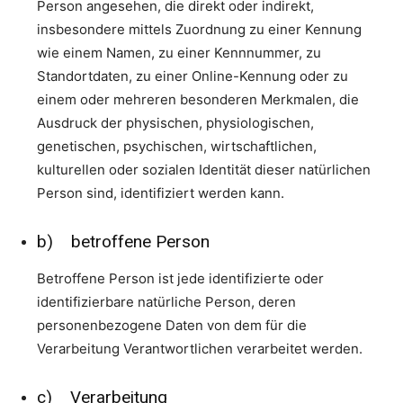
Person angesehen, die direkt oder indirekt,
insbesondere mittels Zuordnung zu einer Kennung
wie einem Namen, zu einer Kennnummer, zu
Standortdaten, zu einer Online-Kennung oder zu
einem oder mehreren besonderen Merkmalen, die
Ausdruck der physischen, physiologischen,
genetischen, psychischen, wirtschaftlichen,
kulturellen oder sozialen Identität dieser natürlichen
Person sind, identifiziert werden kann.
b) betroffene Person
Betroffene Person ist jede identifizierte oder
identifizierbare natürliche Person, deren
personenbezogene Daten von dem für die
Verarbeitung Verantwortlichen verarbeitet werden.
c) Verarbeitung