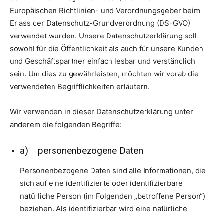
Europäischen Richtlinien- und Verordnungsgeber beim
Erlass der Datenschutz-Grundverordnung (DS-GVO)
verwendet wurden. Unsere Datenschutzerklärung soll
sowohl für die Öffentlichkeit als auch für unsere Kunden
und Geschäftspartner einfach lesbar und verständlich
sein. Um dies zu gewährleisten, möchten wir vorab die
verwendeten Begrifflichkeiten erläutern.
Wir verwenden in dieser Datenschutzerklärung unter
anderem die folgenden Begriffe:
a) personenbezogene Daten
Personenbezogene Daten sind alle Informationen, die
sich auf eine identifizierte oder identifizierbare
natürliche Person (im Folgenden „betroffene Person“)
beziehen. Als identifizierbar wird eine natürliche