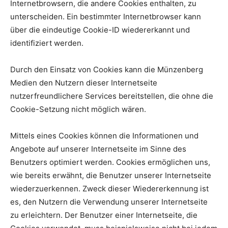
Internetbrowsern, die andere Cookies enthalten, zu
unterscheiden. Ein bestimmter Internetbrowser kann
über die eindeutige Cookie-ID wiedererkannt und
identifiziert werden.
Durch den Einsatz von Cookies kann die Münzenberg
Medien den Nutzern dieser Internetseite
nutzerfreundlichere Services bereitstellen, die ohne die
Cookie-Setzung nicht möglich wären.
Mittels eines Cookies können die Informationen und
Angebote auf unserer Internetseite im Sinne des
Benutzers optimiert werden. Cookies ermöglichen uns,
wie bereits erwähnt, die Benutzer unserer Internetseite
wiederzuerkennen. Zweck dieser Wiedererkennung ist
es, den Nutzern die Verwendung unserer Internetseite
zu erleichtern. Der Benutzer einer Internetseite, die