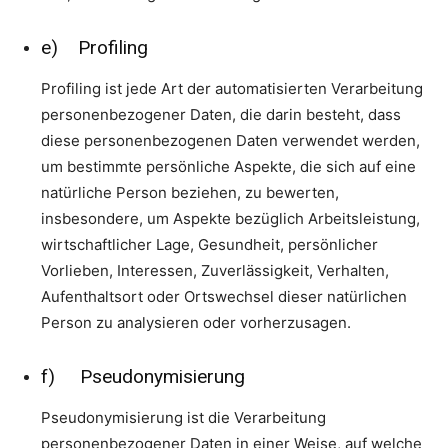
e) Profiling
Profiling ist jede Art der automatisierten Verarbeitung
personenbezogener Daten, die darin besteht, dass
diese personenbezogenen Daten verwendet werden,
um bestimmte persönliche Aspekte, die sich auf eine
natürliche Person beziehen, zu bewerten,
insbesondere, um Aspekte bezüglich Arbeitsleistung,
wirtschaftlicher Lage, Gesundheit, persönlicher
Vorlieben, Interessen, Zuverlässigkeit, Verhalten,
Aufenthaltsort oder Ortswechsel dieser natürlichen
Person zu analysieren oder vorherzusagen.
f) Pseudonymisierung
Pseudonymisierung ist die Verarbeitung
personenbezogener Daten in einer Weise, auf welche