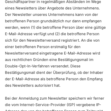
Geschäftspartner in regelmäßigen Abständen im Wege
eines Newsletters über Angebote des Unternehmens.
Der Newsletter unseres Unternehmens kann von der
betroffenen Person grundsätzlich nur dann empfangen
werden, wenn (1) die betroffene Person über eine gültige
E-Mail-Adresse verfügt und (2) die betroffene Person
sich für den Newsletterversand registriert. An die von
einer betroffenen Person erstmalig für den
Newsletterversand eingetragene E-Mail-Adresse wird
aus rechtlichen Gründen eine Bestätigungsmail im
Double-Opt-In-Verfahren versendet. Diese
Bestätigungsmail dient der Überprüfung, ob der Inhaber
der E-Mail-Adresse als betroffene Person den Empfang
des Newsletters autorisiert hat.
Bei der Anmeldung zum Newsletter speichern wir ferner
die vom Internet-Service-Provider (ISP) vergebene IP-