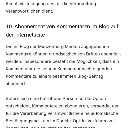
Rechtsverteidigung des für die Verarbeitung
Verantwortlichen dient.
10. Abonnement von Kommentaren im Blog auf
der Internetseite
Die im Blog der Münzenberg Medien abgegebenen
Kommentare können grundsätzlich von Dritten abonniert
werden. Insbesondere besteht die Möglichkeit, dass ein
Kommentator die seinem Kommentar nachfolgenden
Kommentare zu einem bestimmten Blog-Beitrag
abonniert.
Sofern sich eine betroffene Person für die Option
entscheidet, Kommentare zu abonnieren, versendet der
für die Verarbeitung Verantwortliche eine automatische
Bestätigungsmail, um im Double-Opt-In-Verfahren zu