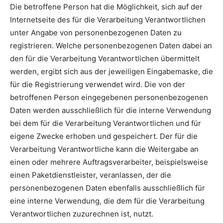
Die betroffene Person hat die Möglichkeit, sich auf der
Internetseite des für die Verarbeitung Verantwortlichen
unter Angabe von personenbezogenen Daten zu
registrieren. Welche personenbezogenen Daten dabei an
den für die Verarbeitung Verantwortlichen übermittelt
werden, ergibt sich aus der jeweiligen Eingabemaske, die
für die Registrierung verwendet wird. Die von der
betroffenen Person eingegebenen personenbezogenen
Daten werden ausschließlich für die interne Verwendung
bei dem für die Verarbeitung Verantwortlichen und für
eigene Zwecke erhoben und gespeichert. Der für die
Verarbeitung Verantwortliche kann die Weitergabe an
einen oder mehrere Auftragsverarbeiter, beispielsweise
einen Paketdienstleister, veranlassen, der die
personenbezogenen Daten ebenfalls ausschließlich für
eine interne Verwendung, die dem für die Verarbeitung
Verantwortlichen zuzurechnen ist, nutzt.