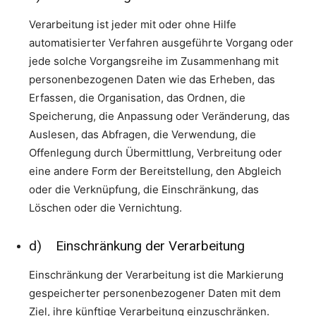
Verarbeitung ist jeder mit oder ohne Hilfe
automatisierter Verfahren ausgeführte Vorgang oder
jede solche Vorgangsreihe im Zusammenhang mit
personenbezogenen Daten wie das Erheben, das
Erfassen, die Organisation, das Ordnen, die
Speicherung, die Anpassung oder Veränderung, das
Auslesen, das Abfragen, die Verwendung, die
Offenlegung durch Übermittlung, Verbreitung oder
eine andere Form der Bereitstellung, den Abgleich
oder die Verknüpfung, die Einschränkung, das
Löschen oder die Vernichtung.
d) Einschränkung der Verarbeitung
Einschränkung der Verarbeitung ist die Markierung
gespeicherter personenbezogener Daten mit dem
Ziel, ihre künftige Verarbeitung einzuschränken.