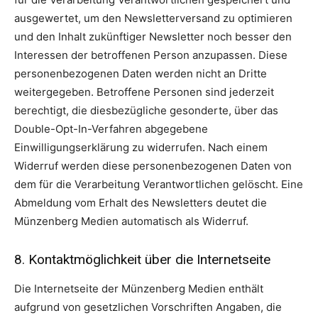
ausgewertet, um den Newsletterversand zu optimieren
und den Inhalt zukünftiger Newsletter noch besser den
Interessen der betroffenen Person anzupassen. Diese
personenbezogenen Daten werden nicht an Dritte
weitergegeben. Betroffene Personen sind jederzeit
berechtigt, die diesbezügliche gesonderte, über das
Double-Opt-In-Verfahren abgegebene
Einwilligungserklärung zu widerrufen. Nach einem
Widerruf werden diese personenbezogenen Daten von
dem für die Verarbeitung Verantwortlichen gelöscht. Eine
Abmeldung vom Erhalt des Newsletters deutet die
Münzenberg Medien automatisch als Widerruf.
8. Kontaktmöglichkeit über die Internetseite
Die Internetseite der Münzenberg Medien enthält
aufgrund von gesetzlichen Vorschriften Angaben, die