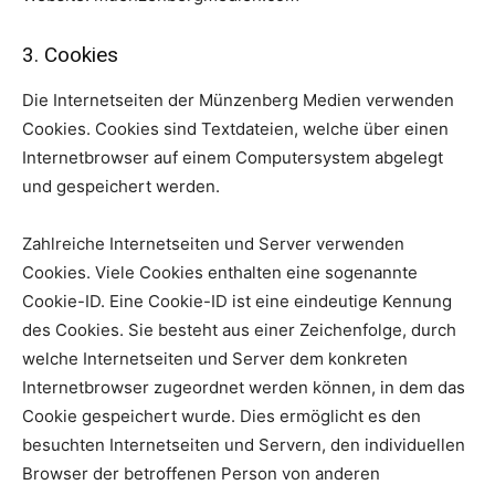
3. Cookies
Die Internetseiten der Münzenberg Medien verwenden
Cookies. Cookies sind Textdateien, welche über einen
Internetbrowser auf einem Computersystem abgelegt
und gespeichert werden.
Zahlreiche Internetseiten und Server verwenden
Cookies. Viele Cookies enthalten eine sogenannte
Cookie-ID. Eine Cookie-ID ist eine eindeutige Kennung
des Cookies. Sie besteht aus einer Zeichenfolge, durch
welche Internetseiten und Server dem konkreten
Internetbrowser zugeordnet werden können, in dem das
Cookie gespeichert wurde. Dies ermöglicht es den
besuchten Internetseiten und Servern, den individuellen
Browser der betroffenen Person von anderen