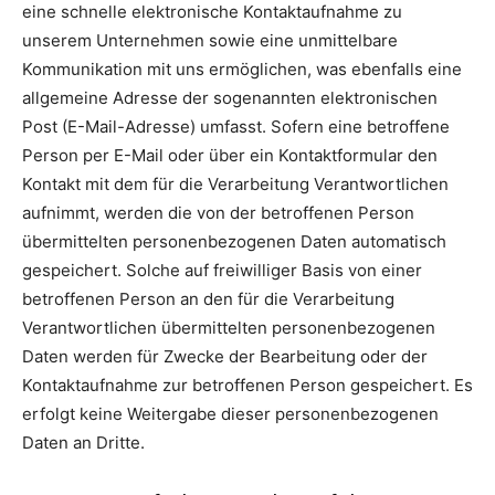
eine schnelle elektronische Kontaktaufnahme zu
unserem Unternehmen sowie eine unmittelbare
Kommunikation mit uns ermöglichen, was ebenfalls eine
allgemeine Adresse der sogenannten elektronischen
Post (E-Mail-Adresse) umfasst. Sofern eine betroffene
Person per E-Mail oder über ein Kontaktformular den
Kontakt mit dem für die Verarbeitung Verantwortlichen
aufnimmt, werden die von der betroffenen Person
übermittelten personenbezogenen Daten automatisch
gespeichert. Solche auf freiwilliger Basis von einer
betroffenen Person an den für die Verarbeitung
Verantwortlichen übermittelten personenbezogenen
Daten werden für Zwecke der Bearbeitung oder der
Kontaktaufnahme zur betroffenen Person gespeichert. Es
erfolgt keine Weitergabe dieser personenbezogenen
Daten an Dritte.