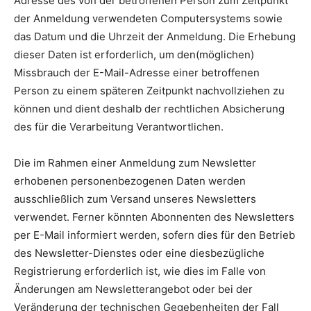
Adresse des von der betroffenen Person zum Zeitpunkt
der Anmeldung verwendeten Computersystems sowie
das Datum und die Uhrzeit der Anmeldung. Die Erhebung
dieser Daten ist erforderlich, um den(möglichen)
Missbrauch der E-Mail-Adresse einer betroffenen
Person zu einem späteren Zeitpunkt nachvollziehen zu
können und dient deshalb der rechtlichen Absicherung
des für die Verarbeitung Verantwortlichen.
Die im Rahmen einer Anmeldung zum Newsletter
erhobenen personenbezogenen Daten werden
ausschließlich zum Versand unseres Newsletters
verwendet. Ferner könnten Abonnenten des Newsletters
per E-Mail informiert werden, sofern dies für den Betrieb
des Newsletter-Dienstes oder eine diesbezügliche
Registrierung erforderlich ist, wie dies im Falle von
Änderungen am Newsletterangebot oder bei der
Veränderung der technischen Gegebenheiten der Fall