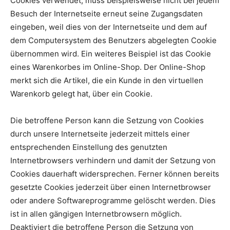
Cookies verwendet, muss beispielsweise nicht bei jedem
Besuch der Internetseite erneut seine Zugangsdaten
eingeben, weil dies von der Internetseite und dem auf
dem Computersystem des Benutzers abgelegten Cookie
übernommen wird. Ein weiteres Beispiel ist das Cookie
eines Warenkorbes im Online-Shop. Der Online-Shop
merkt sich die Artikel, die ein Kunde in den virtuellen
Warenkorb gelegt hat, über ein Cookie.
Die betroffene Person kann die Setzung von Cookies
durch unsere Internetseite jederzeit mittels einer
entsprechenden Einstellung des genutzten
Internetbrowsers verhindern und damit der Setzung von
Cookies dauerhaft widersprechen. Ferner können bereits
gesetzte Cookies jederzeit über einen Internetbrowser
oder andere Softwareprogramme gelöscht werden. Dies
ist in allen gängigen Internetbrowsern möglich.
Deaktiviert die betroffene Person die Setzung von