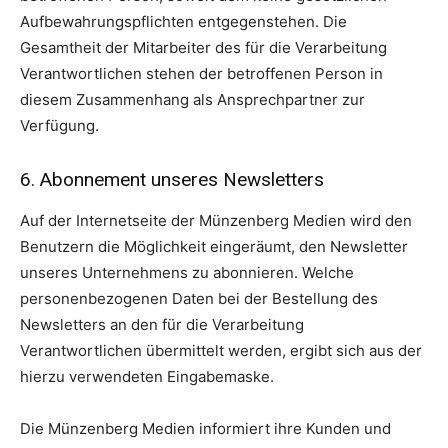
Aufbewahrungspflichten entgegenstehen. Die
Gesamtheit der Mitarbeiter des für die Verarbeitung
Verantwortlichen stehen der betroffenen Person in
diesem Zusammenhang als Ansprechpartner zur
Verfügung.
6. Abonnement unseres Newsletters
Auf der Internetseite der Münzenberg Medien wird den
Benutzern die Möglichkeit eingeräumt, den Newsletter
unseres Unternehmens zu abonnieren. Welche
personenbezogenen Daten bei der Bestellung des
Newsletters an den für die Verarbeitung
Verantwortlichen übermittelt werden, ergibt sich aus der
hierzu verwendeten Eingabemaske.
Die Münzenberg Medien informiert ihre Kunden und