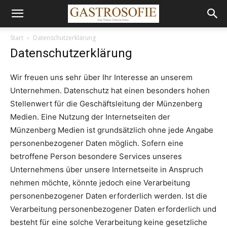
Start
Datenschutzerklärung
Datenschutzerklärung
Wir freuen uns sehr über Ihr Interesse an unserem
Unternehmen. Datenschutz hat einen besonders hohen
Stellenwert für die Geschäftsleitung der Münzenberg
Medien. Eine Nutzung der Internetseiten der
Münzenberg Medien ist grundsätzlich ohne jede Angabe
personenbezogener Daten möglich. Sofern eine
betroffene Person besondere Services unseres
Unternehmens über unsere Internetseite in Anspruch
nehmen möchte, könnte jedoch eine Verarbeitung
personenbezogener Daten erforderlich werden. Ist die
Verarbeitung personenbezogener Daten erforderlich und
besteht für eine solche Verarbeitung keine gesetzliche