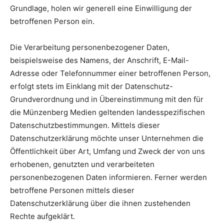
Grundlage, holen wir generell eine Einwilligung der
betroffenen Person ein.
Die Verarbeitung personenbezogener Daten,
beispielsweise des Namens, der Anschrift, E-Mail-
Adresse oder Telefonnummer einer betroffenen Person,
erfolgt stets im Einklang mit der Datenschutz-
Grundverordnung und in Übereinstimmung mit den für
die Münzenberg Medien geltenden landesspezifischen
Datenschutzbestimmungen. Mittels dieser
Datenschutzerklärung möchte unser Unternehmen die
Öffentlichkeit über Art, Umfang und Zweck der von uns
erhobenen, genutzten und verarbeiteten
personenbezogenen Daten informieren. Ferner werden
betroffene Personen mittels dieser
Datenschutzerklärung über die ihnen zustehenden
Rechte aufgeklärt.