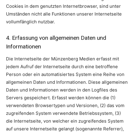
Cookies in dem genutzten Internetbrowser, sind unter
Umständen nicht alle Funktionen unserer Internetseite
vollumfänglich nutzbar.
4. Erfassung von allgemeinen Daten und
Informationen
Die Internetseite der Münzenberg Medien erfasst mit
jedem Aufruf der Internetseite durch eine betroffene
Person oder ein automatisiertes System eine Reihe von
allgemeinen Daten und Informationen. Diese allgemeinen
Daten und Informationen werden in den Logfiles des
Servers gespeichert. Erfasst werden können die (1)
verwendeten Browsertypen und Versionen, (2) das vom
zugreifenden System verwendete Betriebssystem, (3)
die Internetseite, von welcher ein zugreifendes System
auf unsere Internetseite gelangt (sogenannte Referrer),