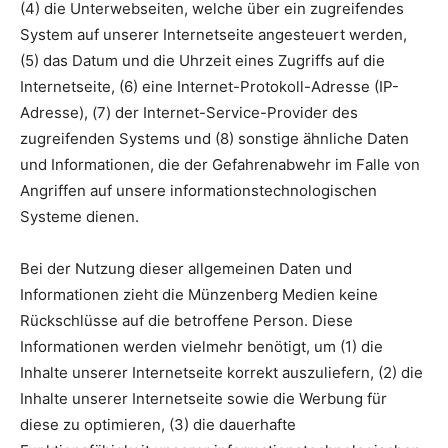
(4) die Unterwebseiten, welche über ein zugreifendes
System auf unserer Internetseite angesteuert werden,
(5) das Datum und die Uhrzeit eines Zugriffs auf die
Internetseite, (6) eine Internet-Protokoll-Adresse (IP-
Adresse), (7) der Internet-Service-Provider des
zugreifenden Systems und (8) sonstige ähnliche Daten
und Informationen, die der Gefahrenabwehr im Falle von
Angriffen auf unsere informationstechnologischen
Systeme dienen.
Bei der Nutzung dieser allgemeinen Daten und
Informationen zieht die Münzenberg Medien keine
Rückschlüsse auf die betroffene Person. Diese
Informationen werden vielmehr benötigt, um (1) die
Inhalte unserer Internetseite korrekt auszuliefern, (2) die
Inhalte unserer Internetseite sowie die Werbung für
diese zu optimieren, (3) die dauerhafte