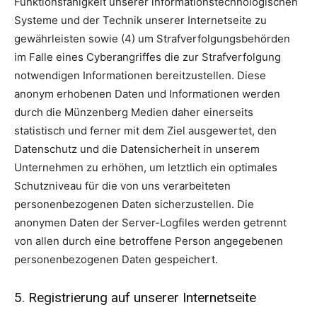
Funktionsfähigkeit unserer informationstechnologischen
Systeme und der Technik unserer Internetseite zu
gewährleisten sowie (4) um Strafverfolgungsbehörden
im Falle eines Cyberangriffes die zur Strafverfolgung
notwendigen Informationen bereitzustellen. Diese
anonym erhobenen Daten und Informationen werden
durch die Münzenberg Medien daher einerseits
statistisch und ferner mit dem Ziel ausgewertet, den
Datenschutz und die Datensicherheit in unserem
Unternehmen zu erhöhen, um letztlich ein optimales
Schutzniveau für die von uns verarbeiteten
personenbezogenen Daten sicherzustellen. Die
anonymen Daten der Server-Logfiles werden getrennt
von allen durch eine betroffene Person angegebenen
personenbezogenen Daten gespeichert.
5. Registrierung auf unserer Internetseite