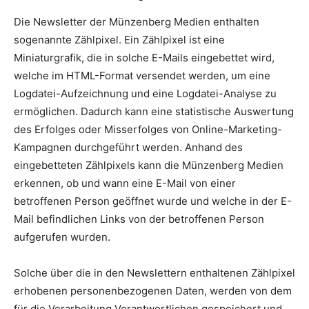
Die Newsletter der Münzenberg Medien enthalten
sogenannte Zählpixel. Ein Zählpixel ist eine
Miniaturgrafik, die in solche E-Mails eingebettet wird,
welche im HTML-Format versendet werden, um eine
Logdatei-Aufzeichnung und eine Logdatei-Analyse zu
ermöglichen. Dadurch kann eine statistische Auswertung
des Erfolges oder Misserfolges von Online-Marketing-
Kampagnen durchgeführt werden. Anhand des
eingebetteten Zählpixels kann die Münzenberg Medien
erkennen, ob und wann eine E-Mail von einer
betroffenen Person geöffnet wurde und welche in der E-
Mail befindlichen Links von der betroffenen Person
aufgerufen wurden.
Solche über die in den Newslettern enthaltenen Zählpixel
erhobenen personenbezogenen Daten, werden von dem
für die Verarbeitung Verantwortlichen gespeichert und