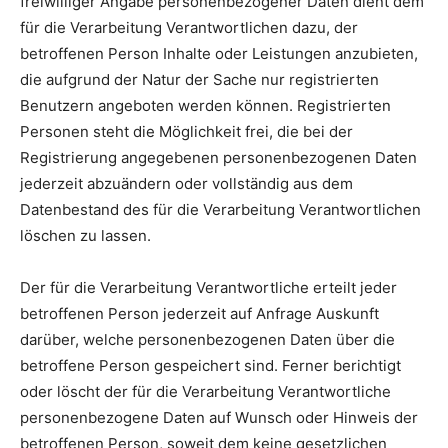
freiwilliger Angabe personenbezogener Daten dient dem
für die Verarbeitung Verantwortlichen dazu, der
betroffenen Person Inhalte oder Leistungen anzubieten,
die aufgrund der Natur der Sache nur registrierten
Benutzern angeboten werden können. Registrierten
Personen steht die Möglichkeit frei, die bei der
Registrierung angegebenen personenbezogenen Daten
jederzeit abzuändern oder vollständig aus dem
Datenbestand des für die Verarbeitung Verantwortlichen
löschen zu lassen.
Der für die Verarbeitung Verantwortliche erteilt jeder
betroffenen Person jederzeit auf Anfrage Auskunft
darüber, welche personenbezogenen Daten über die
betroffene Person gespeichert sind. Ferner berichtigt
oder löscht der für die Verarbeitung Verantwortliche
personenbezogene Daten auf Wunsch oder Hinweis der
betroffenen Person, soweit dem keine gesetzlichen