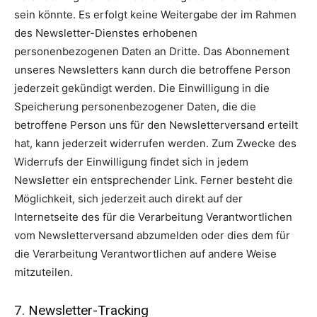
sein könnte. Es erfolgt keine Weitergabe der im Rahmen
des Newsletter-Dienstes erhobenen
personenbezogenen Daten an Dritte. Das Abonnement
unseres Newsletters kann durch die betroffene Person
jederzeit gekündigt werden. Die Einwilligung in die
Speicherung personenbezogener Daten, die die
betroffene Person uns für den Newsletterversand erteilt
hat, kann jederzeit widerrufen werden. Zum Zwecke des
Widerrufs der Einwilligung findet sich in jedem
Newsletter ein entsprechender Link. Ferner besteht die
Möglichkeit, sich jederzeit auch direkt auf der
Internetseite des für die Verarbeitung Verantwortlichen
vom Newsletterversand abzumelden oder dies dem für
die Verarbeitung Verantwortlichen auf andere Weise
mitzuteilen.
7. Newsletter-Tracking