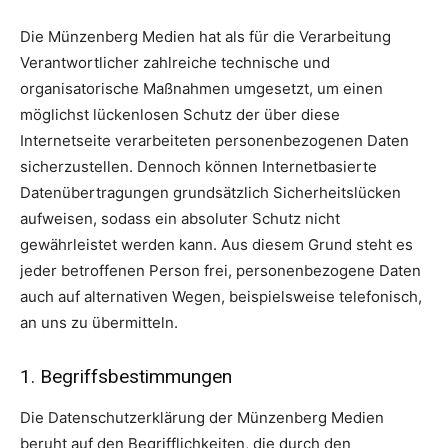
Die Münzenberg Medien hat als für die Verarbeitung
Verantwortlicher zahlreiche technische und
organisatorische Maßnahmen umgesetzt, um einen
möglichst lückenlosen Schutz der über diese
Internetseite verarbeiteten personenbezogenen Daten
sicherzustellen. Dennoch können Internetbasierte
Datenübertragungen grundsätzlich Sicherheitslücken
aufweisen, sodass ein absoluter Schutz nicht
gewährleistet werden kann. Aus diesem Grund steht es
jeder betroffenen Person frei, personenbezogene Daten
auch auf alternativen Wegen, beispielsweise telefonisch,
an uns zu übermitteln.
1. Begriffsbestimmungen
Die Datenschutzerklärung der Münzenberg Medien
beruht auf den Begrifflichkeiten, die durch den