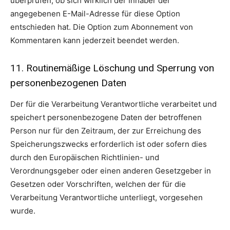
überprüfen, ob sich wirklich der Inhaber der
angegebenen E-Mail-Adresse für diese Option
entschieden hat. Die Option zum Abonnement von
Kommentaren kann jederzeit beendet werden.
11. Routinemäßige Löschung und Sperrung von
personenbezogenen Daten
Der für die Verarbeitung Verantwortliche verarbeitet und
speichert personenbezogene Daten der betroffenen
Person nur für den Zeitraum, der zur Erreichung des
Speicherungszwecks erforderlich ist oder sofern dies
durch den Europäischen Richtlinien- und
Verordnungsgeber oder einen anderen Gesetzgeber in
Gesetzen oder Vorschriften, welchen der für die
Verarbeitung Verantwortliche unterliegt, vorgesehen
wurde.