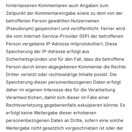
hinterlassenen Kommentaren auch Angaben zum
Zeitpunkt der Kommentareingabe sowie zu dem von der
betroffenen Person gewählten Nutzernamen
(Pseudonym) gespeichert und veröffentlicht. Ferner wird
die vom Internet-Service-Provider (ISP) der betroffenen
Person vergebene IP-Adresse mitprotokolliert. Diese
Speicherung der IP-Adresse erfolgt aus
Sicherheitsgründen und für den Fall, dass die betroffene
Person durch einen abgegebenen Kommentar die Rechte
Dritter verletzt oder rechtswidrige Inhalte postet. Die
Speicherung dieser personenbezogenen Daten erfolgt
daher im eigenen Interesse des für die Verarbeitung
Verantwortlichen, damit sich dieser im Falle einer
Rechtsverletzung gegebenenfalls exkulpieren könnte. Es
erfolgt keine Weitergabe dieser erhobenen
personenbezogenen Daten an Dritte, sofern eine solche
Weitergabe nicht gesetzlich vorgeschrieben ist oder der