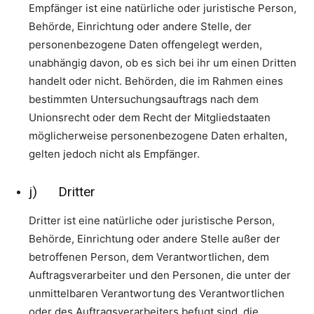
Empfänger ist eine natürliche oder juristische Person,
Behörde, Einrichtung oder andere Stelle, der
personenbezogene Daten offengelegt werden,
unabhängig davon, ob es sich bei ihr um einen Dritten
handelt oder nicht. Behörden, die im Rahmen eines
bestimmten Untersuchungsauftrags nach dem
Unionsrecht oder dem Recht der Mitgliedstaaten
möglicherweise personenbezogene Daten erhalten,
gelten jedoch nicht als Empfänger.
j) Dritter
Dritter ist eine natürliche oder juristische Person,
Behörde, Einrichtung oder andere Stelle außer der
betroffenen Person, dem Verantwortlichen, dem
Auftragsverarbeiter und den Personen, die unter der
unmittelbaren Verantwortung des Verantwortlichen
oder des Auftragsverarbeiters befugt sind, die