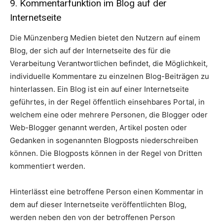
9. Kommentarfunktion im Blog auf der
Internetseite
Die Münzenberg Medien bietet den Nutzern auf einem
Blog, der sich auf der Internetseite des für die
Verarbeitung Verantwortlichen befindet, die Möglichkeit,
individuelle Kommentare zu einzelnen Blog-Beiträgen zu
hinterlassen. Ein Blog ist ein auf einer Internetseite
geführtes, in der Regel öffentlich einsehbares Portal, in
welchem eine oder mehrere Personen, die Blogger oder
Web-Blogger genannt werden, Artikel posten oder
Gedanken in sogenannten Blogposts niederschreiben
können. Die Blogposts können in der Regel von Dritten
kommentiert werden.
Hinterlässt eine betroffene Person einen Kommentar in
dem auf dieser Internetseite veröffentlichten Blog,
werden neben den von der betroffenen Person