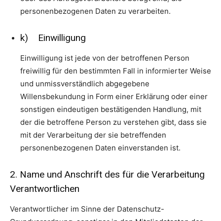
personenbezogenen Daten zu verarbeiten.
k) Einwilligung
Einwilligung ist jede von der betroffenen Person
freiwillig für den bestimmten Fall in informierter Weise
und unmissverständlich abgegebene
Willensbekundung in Form einer Erklärung oder einer
sonstigen eindeutigen bestätigenden Handlung, mit
der die betroffene Person zu verstehen gibt, dass sie
mit der Verarbeitung der sie betreffenden
personenbezogenen Daten einverstanden ist.
2. Name und Anschrift des für die Verarbeitung
Verantwortlichen
Verantwortlicher im Sinne der Datenschutz-