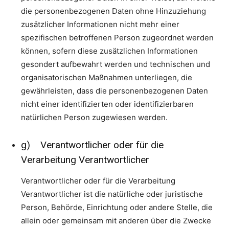
die personenbezogenen Daten ohne Hinzuziehung
zusätzlicher Informationen nicht mehr einer
spezifischen betroffenen Person zugeordnet werden
können, sofern diese zusätzlichen Informationen
gesondert aufbewahrt werden und technischen und
organisatorischen Maßnahmen unterliegen, die
gewährleisten, dass die personenbezogenen Daten
nicht einer identifizierten oder identifizierbaren
natürlichen Person zugewiesen werden.
g) Verantwortlicher oder für die
Verarbeitung Verantwortlicher
Verantwortlicher oder für die Verarbeitung
Verantwortlicher ist die natürliche oder juristische
Person, Behörde, Einrichtung oder andere Stelle, die
allein oder gemeinsam mit anderen über die Zwecke