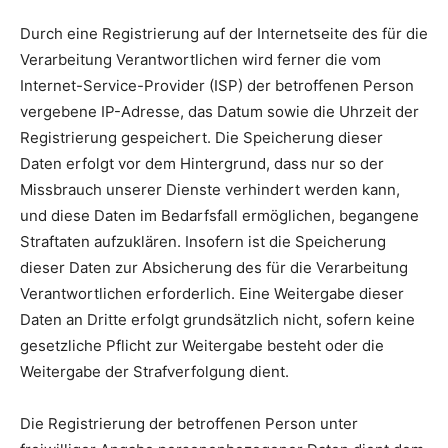
Durch eine Registrierung auf der Internetseite des für die
Verarbeitung Verantwortlichen wird ferner die vom
Internet-Service-Provider (ISP) der betroffenen Person
vergebene IP-Adresse, das Datum sowie die Uhrzeit der
Registrierung gespeichert. Die Speicherung dieser
Daten erfolgt vor dem Hintergrund, dass nur so der
Missbrauch unserer Dienste verhindert werden kann,
und diese Daten im Bedarfsfall ermöglichen, begangene
Straftaten aufzuklären. Insofern ist die Speicherung
dieser Daten zur Absicherung des für die Verarbeitung
Verantwortlichen erforderlich. Eine Weitergabe dieser
Daten an Dritte erfolgt grundsätzlich nicht, sofern keine
gesetzliche Pflicht zur Weitergabe besteht oder die
Weitergabe der Strafverfolgung dient.
Die Registrierung der betroffenen Person unter