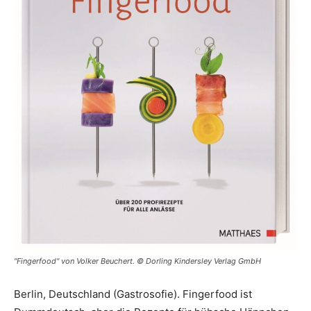
"Fingerfood" von Volker Beuchert. © Dorling Kindersley Verlag GmbH
Berlin, Deutschland (Gastrosofie). Fingerfood ist