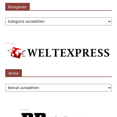
Kategorien
Kategorien
Anzeige
Archiv
Archiv
Anzeige