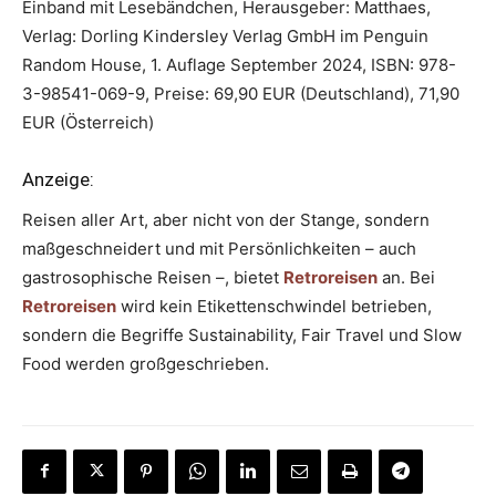
Einband mit Lesebändchen, Herausgeber: Matthaes,
Verlag: Dorling Kindersley Verlag GmbH im Penguin
Random House, 1. Auflage September 2024, ISBN: 978-
3-98541-069-9, Preise: 69,90 EUR (Deutschland), 71,90
EUR (Österreich)
Anzeige:
Reisen aller Art, aber nicht von der Stange, sondern
maßgeschneidert und mit Persönlichkeiten – auch
gastrosophische Reisen –, bietet
Retroreisen
an. Bei
Retroreisen
wird kein Etikettenschwindel betrieben,
sondern die Begriffe Sustainability, Fair Travel und Slow
Food werden großgeschrieben.