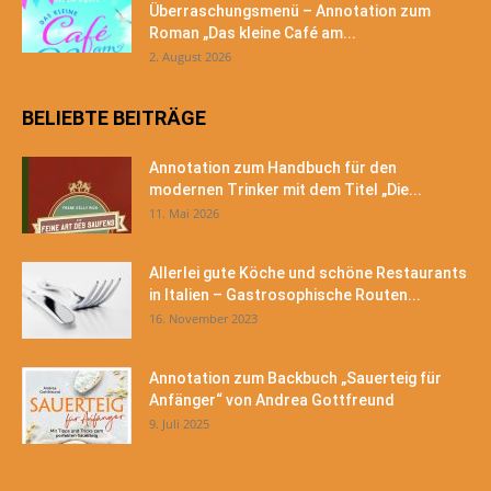
Überraschungsmenü – Annotation zum
Roman „Das kleine Café am...
2. August 2026
BELIEBTE BEITRÄGE
Annotation zum Handbuch für den
modernen Trinker mit dem Titel „Die...
11. Mai 2026
Allerlei gute Köche und schöne Restaurants
in Italien – Gastrosophische Routen...
16. November 2023
Annotation zum Backbuch „Sauerteig für
Anfänger“ von Andrea Gottfreund
9. Juli 2025