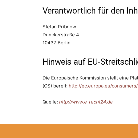
Verantwortlich für den Inh
Stefan Pribnow
Dunckerstraße 4
10437 Berlin
Hinweis auf EU-Streitschl
Die Europäische Kommission stellt eine Pla
(OS) bereit:
http://ec.europa.eu/consumers
Quelle:
http://www.e-recht24.de