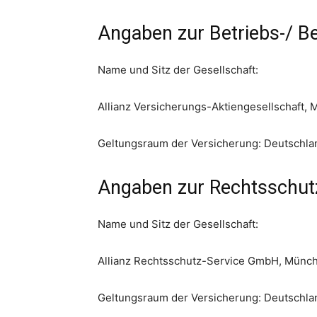
Angaben zur Betriebs-/ Be
Name und Sitz der Gesellschaft:
Allianz Versicherungs-Aktiengesellschaft,
Geltungsraum der Versicherung: Deutschla
Angaben zur Rechtsschut
Name und Sitz der Gesellschaft:
Allianz Rechtsschutz-Service GmbH, Münc
Geltungsraum der Versicherung: Deutschla