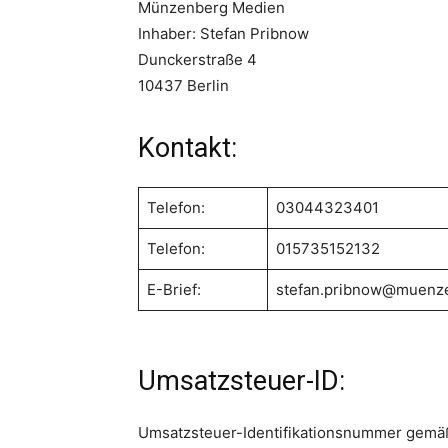
Münzenberg Medien
Inhaber: Stefan Pribnow
Dunckerstraße 4
10437 Berlin
Kontakt:
Telefon:
03044323401
Telefon:
015735152132
E-Brief:
stefan.pribnow@muenz
Umsatzsteuer-ID:
Umsatzsteuer-Identifikationsnummer gemä