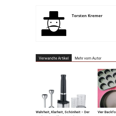
Torsten Kremer
Verwandte Artikel
Mehr vom Autor
Wahrheit, Klarheit, Schönheit – Der
Vier Backfo