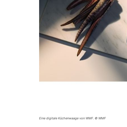
Eine digitale Küchenwaage von WMF. © WMF