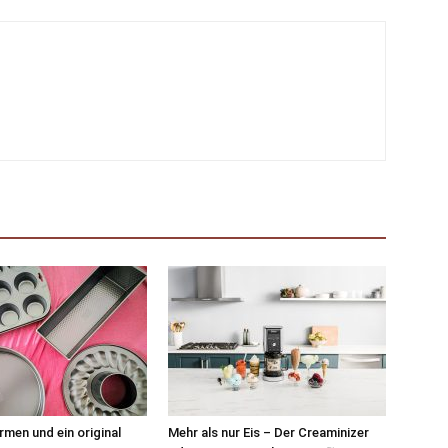
rmen und ein original
Mehr als nur Eis – Der Creaminizer