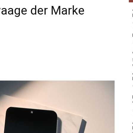
waage der Marke