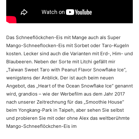
Das Schneeflöckchen-Eis mit Mange auch als Super
Mango-Schneeflocken-Eis mit Sorbet oder Taro-Kugeln
kosten. Lecker sind auch die Varianten mit Erd-, Him- und
Blaubeeren. Neben der Sorte mit Litchi gefällt mir
„Taiwan Sweet Taro with Peanut Flavor Snowflake Ice“,
wenigstens der Anblick. Der ist auch beim neuen
Angebot, das „Heart of the Ocean Snowflake Ice“ genannt
wird, grandios – wie der Werbefilm aus dem Jahr 2017
nach unserer Zeitrechnung für das „Smoothie House“
beim Yongkang-Park in Taipeh, aber sehen Sie selbst
und probieren Sie mit oder ohne Alex das weltberühmte
Mango-Schneeflöckchen-Eis im