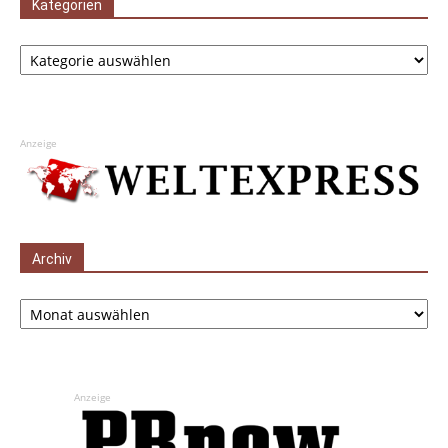
Kategorien
Kategorien
Anzeige
Archiv
Archiv
Anzeige