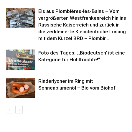
Eis aus Plombières-les-Bains – Vom
vergrößerten Westfrankenreich hin ins
Russische Kaiserreich und zurück in
die zerkleinerte Kleindeutsche Lösung
mit dem Kürzel BRD – Plombir...
Foto des Tages: „‚Biodeutsch‘ ist eine
Kategorie für Hohlfrüchte!“
Rinderlyoner im Ring mit
Sonnenblumenöl – Bio vom Biohof