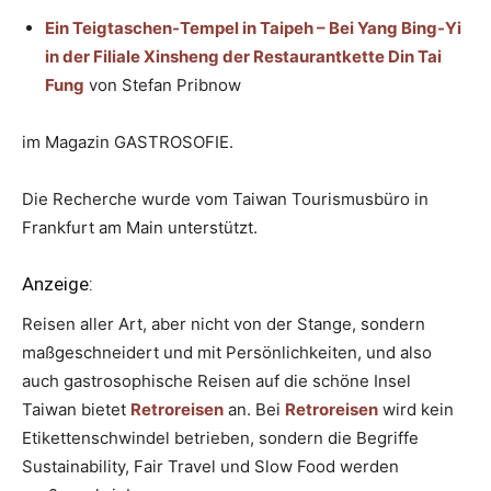
Ein Teigtaschen-Tempel in Taipeh – Bei Yang Bing-Yi
in der Filiale Xinsheng der Restaurantkette Din Tai
Fung
von Stefan Pribnow
im Magazin GASTROSOFIE.
Die Recherche wurde vom Taiwan Tourismusbüro in
Frankfurt am Main unterstützt.
Anzeige:
Reisen aller Art, aber nicht von der Stange, sondern
maßgeschneidert und mit Persönlichkeiten, und also
auch gastrosophische Reisen auf die schöne Insel
Taiwan bietet
Retroreisen
an. Bei
Retroreisen
wird kein
Etikettenschwindel betrieben, sondern die Begriffe
Sustainability, Fair Travel und Slow Food werden