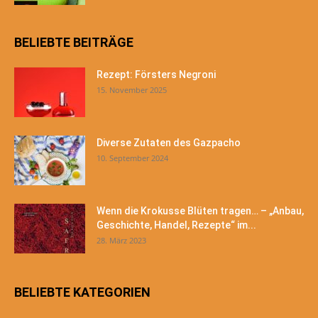
BELIEBTE BEITRÄGE
Rezept: Försters Negroni
15. November 2025
Diverse Zutaten des Gazpacho
10. September 2024
Wenn die Krokusse Blüten tragen… – „Anbau,
Geschichte, Handel, Rezepte“ im...
28. März 2023
BELIEBTE KATEGORIEN