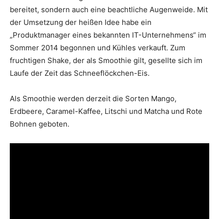
bereitet, sondern auch eine beachtliche Augenweide. Mit
der Umsetzung der heißen Idee habe ein
„Produktmanager eines bekannten IT-Unternehmens“ im
Sommer 2014 begonnen und Kühles verkauft. Zum
fruchtigen Shake, der als Smoothie gilt, gesellte sich im
Laufe der Zeit das Schneeflöckchen-Eis.
Als Smoothie werden derzeit die Sorten Mango,
Erdbeere, Caramel-Kaffee, Litschi und Matcha und Rote
Bohnen geboten.