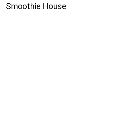
Smoothie House