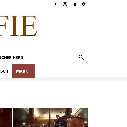
SCHER HERD
ISCH
MARKT