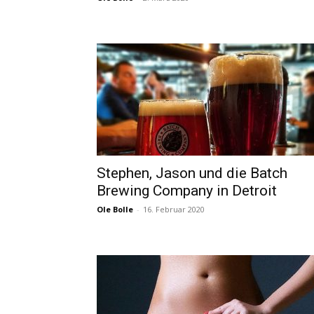
Stephen, Jason und die Batch
Brewing Company in Detroit
Ole Bolle
-
16. Februar 2020