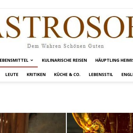
EBENSMITTEL
KULINARISCHE REISEN
HÄUPTLING HEIMI
Gastrosofie
LEUTE
KRITIKEN
KÜCHE & CO.
LEBENSSTIL
ENGL