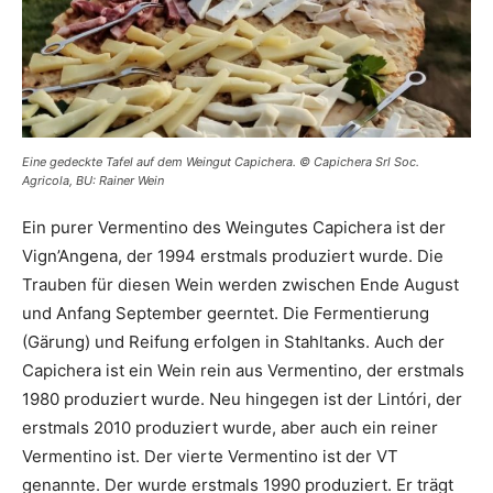
Eine gedeckte Tafel auf dem Weingut Capichera. © Capichera Srl Soc.
Agricola, BU: Rainer Wein
Ein purer Vermentino des Weingutes Capichera ist der
Vign’Angena, der 1994 erstmals produziert wurde. Die
Trauben für diesen Wein werden zwischen Ende August
und Anfang September geerntet. Die Fermentierung
(Gärung) und Reifung erfolgen in Stahltanks. Auch der
Capichera ist ein Wein rein aus Vermentino, der erstmals
1980 produziert wurde. Neu hingegen ist der Lintóri, der
erstmals 2010 produziert wurde, aber auch ein reiner
Vermentino ist. Der vierte Vermentino ist der VT
genannte. Der wurde erstmals 1990 produziert. Er trägt