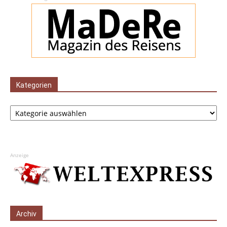
Kategorien
Kategorien
Anzeige
Archiv