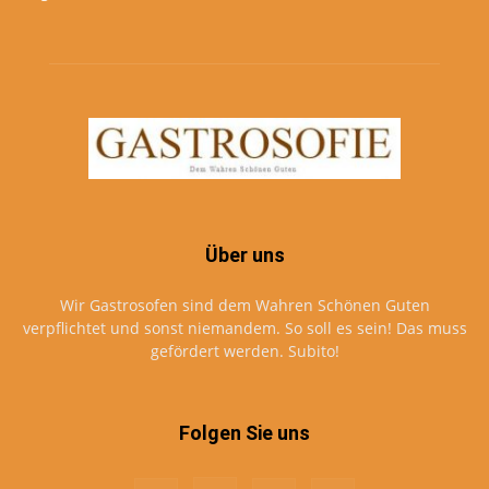
Über uns
Wir Gastrosofen sind dem Wahren Schönen Guten
verpflichtet und sonst niemandem. So soll es sein! Das muss
gefördert werden. Subito!
Folgen Sie uns