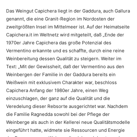
Das Weingut Capichera liegt in der Gaddura, auch Gallura
genannt, die eine Granit-Region im Nordosten der
zweitgrößten Insel im Mittelmeer ist. Auf der Heimatseite
Capichera.it im Weltnetz wird mitgeteilt, daß „Ende der
1970er Jahre Capichera das große Potenzial des
Vermentino erkannte und es schaffte, durch eine reine
Weinbereitung dessen Qualität zu steigern. Weiter im
Text: „Mit der Gewissheit, daß der Vermentino aus den
Weinbergen der Familie in der Gaddura bereits ein
Weißwein mit exklusivem Charakter war, beschloss
Capichera Anfang der 1980er Jahre, einen Weg
einzuschlagen, der ganz auf die Qualität und die
Veredelung dieser Rebsorte ausgerichtet war. Nachdem
die Familie Ragnedda sowohl bei der Pflege der
Weinberge als auch in der Kellerei neue Qualitätsmodelle
eingeführt hatte, widmete sie Ressourcen und Energie