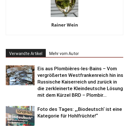
Rainer Wein
Verwandte Artikel
Mehr vom Autor
Eis aus Plombières-les-Bains – Vom
vergrößerten Westfrankenreich hin ins
Russische Kaiserreich und zurück in
die zerkleinerte Kleindeutsche Lösung
mit dem Kürzel BRD – Plombir...
Foto des Tages: „‚Biodeutsch‘ ist eine
Kategorie für Hohlfrüchte!“