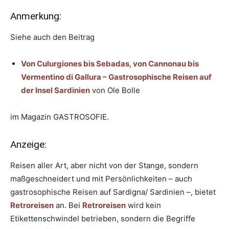
Anmerkung:
Siehe auch den Beitrag
Von Culurgiones bis Sebadas, von Cannonau bis
Vermentino di Gallura – Gastrosophische Reisen auf
der Insel Sardinien
von Ole Bolle
im Magazin GASTROSOFIE.
Anzeige:
Reisen aller Art, aber nicht von der Stange, sondern
maßgeschneidert und mit Persönlichkeiten – auch
gastrosophische Reisen auf Sardigna/ Sardinien –, bietet
Retroreisen
an. Bei
Retroreisen
wird kein
Etikettenschwindel betrieben, sondern die Begriffe