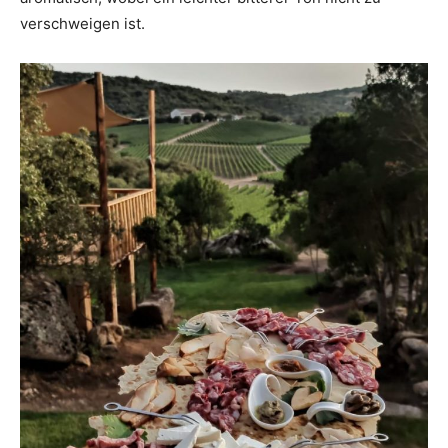
verschweigen ist.