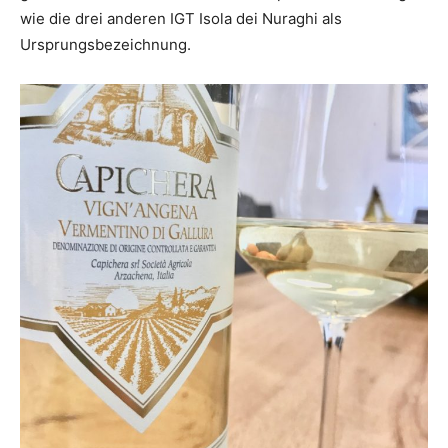
wie die drei anderen IGT Isola dei Nuraghi als
Ursprungsbezeichnung.