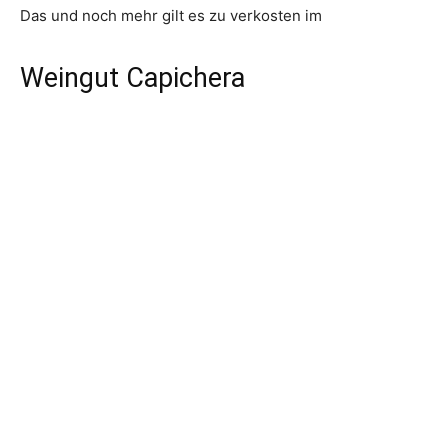
Das und noch mehr gilt es zu verkosten im
Weingut Capichera