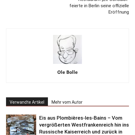
feierte in Berlin seine offizielle
Eröffnung
Ole Bolle
Verwandte Artikel
Mehr vom Autor
Eis aus Plombières-les-Bains – Vom
vergrößerten Westfrankenreich hin ins
Russische Kaiserreich und zurück in