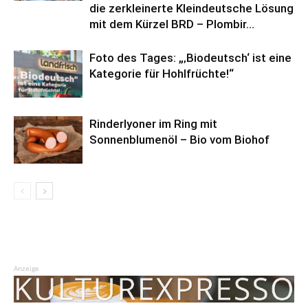
die zerkleinerte Kleindeutsche Lösung
mit dem Kürzel BRD – Plombir...
Foto des Tages: „‚Biodeutsch‘ ist eine
Kategorie für Hohlfrüchte!“
Rinderlyoner im Ring mit
Sonnenblumenöl – Bio vom Biohof
Anzeige