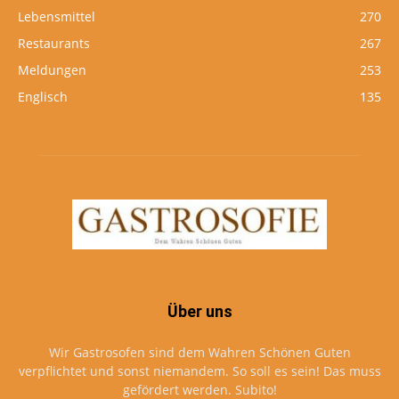
Lebensmittel
270
Restaurants
267
Meldungen
253
Englisch
135
Über uns
Wir Gastrosofen sind dem Wahren Schönen Guten
verpflichtet und sonst niemandem. So soll es sein! Das muss
gefördert werden. Subito!