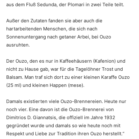
aus dem Fluß Sedunda, der Plomari in zwei Teile teilt.
Außer den Zutaten fanden sie aber auch die
hartarbeitenden Menschen, die sich nach
Sonnenuntergang nach getaner Arbei, bei Ouzo
ausruhten.
Der Ouzo, den es nur in Kaffeehäusern (Kafenion) und
nicht zu Hause gab, war für die Tagelöhner Trost und
Balsam. Man traf sich dort zu einer kleinen Karaffe Ouzo
(25 ml) und kleinen Happen (mese).
Damals existierten viele Ouzo-Brennereien. Heute nur
noch vier. Eine davon ist die Ouzo-Brennerei von
Dimitrios D. Giannatsis, die offiziell im Jahre 1932
gegründet wurde und damals so wie heute noch mit
Respekt und Liebe zur Tradition ihren Ouzo herstellt.“