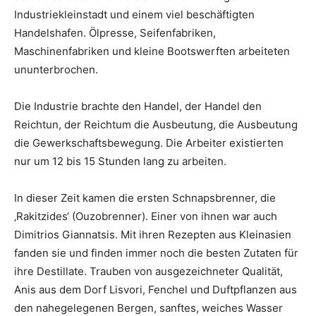
Industriekleinstadt und einem viel beschäftigten
Handelshafen. Ölpresse, Seifenfabriken,
Maschinenfabriken und kleine Bootswerften arbeiteten
ununterbrochen.
Die Industrie brachte den Handel, der Handel den
Reichtun, der Reichtum die Ausbeutung, die Ausbeutung
die Gewerkschaftsbewegung. Die Arbeiter existierten
nur um 12 bis 15 Stunden lang zu arbeiten.
In dieser Zeit kamen die ersten Schnapsbrenner, die
‚Rakitzides‘ (Ouzobrenner). Einer von ihnen war auch
Dimitrios Giannatsis. Mit ihren Rezepten aus Kleinasien
fanden sie und finden immer noch die besten Zutaten für
ihre Destillate. Trauben von ausgezeichneter Qualität,
Anis aus dem Dorf Lisvori, Fenchel und Duftpflanzen aus
den nahegelegenen Bergen, sanftes, weiches Wasser