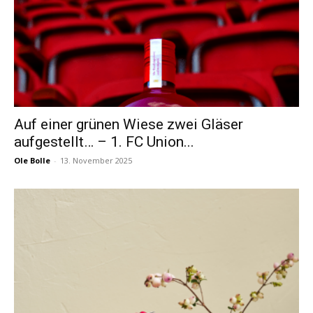
Auf einer grünen Wiese zwei Gläser
aufgestellt… – 1. FC Union...
Ole Bolle
-
13. November 2025