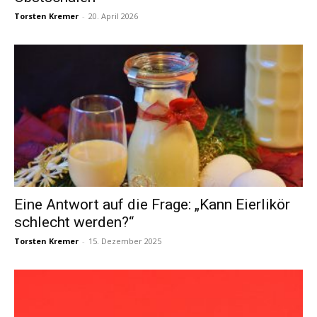
Torsten Kremer
-
20. April 2026
Eine Antwort auf die Frage: „Kann Eierlikör
schlecht werden?“
Torsten Kremer
-
15. Dezember 2025