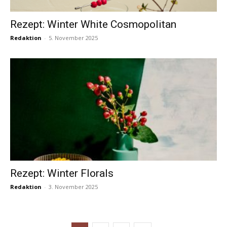
Rezept: Winter White Cosmopolitan
Redaktion
-
5. November 2025
Rezept: Winter Florals
Redaktion
-
3. November 2025