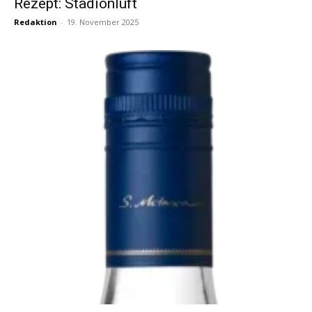
Rezept: Stadionluft
Redaktion
-
19. November 2025