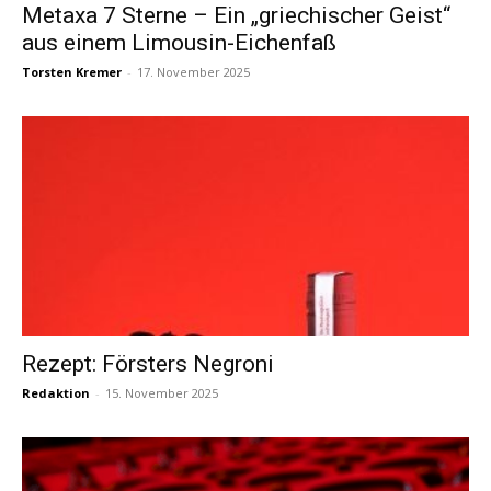
Metaxa 7 Sterne – Ein „griechischer Geist“
aus einem Limousin-Eichenfaß
Torsten Kremer
-
17. November 2025
Rezept: Försters Negroni
Redaktion
-
15. November 2025