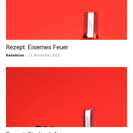
Rezept: Eisernes Feuer
Redaktion
-
21. November 2025