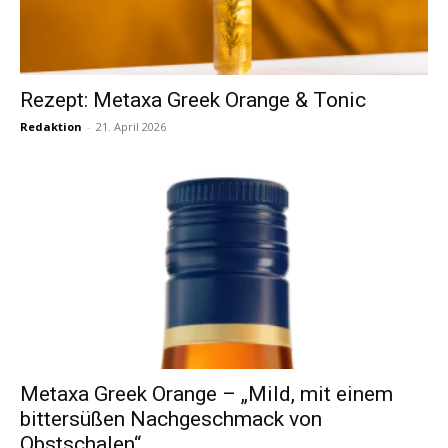
Rezept: Metaxa Greek Orange & Tonic
Redaktion
-
21. April 2026
Metaxa Greek Orange – „Mild, mit einem
bittersüßen Nachgeschmack von
Obstschalen“