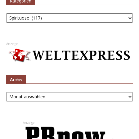
Kategorien
Kategorien
Anzeige
Archiv
Archiv
Anzeige