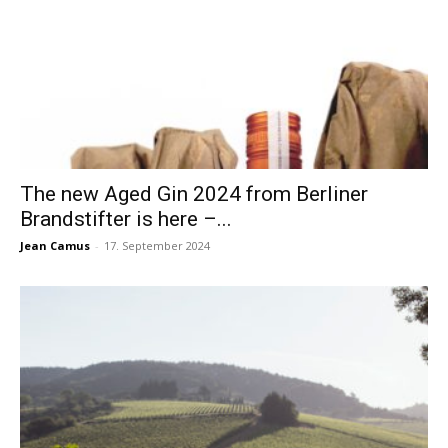
The new Aged Gin 2024 from Berliner
Brandstifter is here –...
Jean Camus
-
17. September 2024