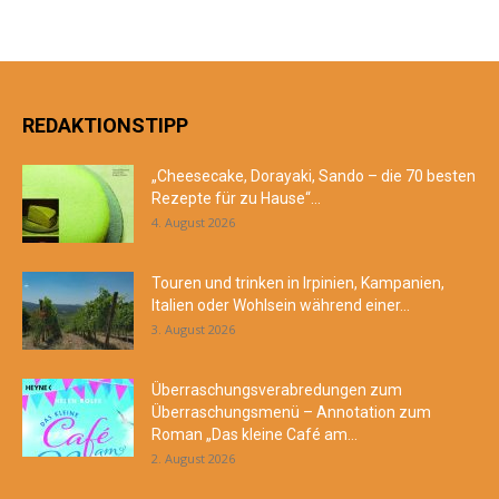
REDAKTIONSTIPP
„Cheesecake, Dorayaki, Sando – die 70 besten
Rezepte für zu Hause“...
4. August 2026
Touren und trinken in Irpinien, Kampanien,
Italien oder Wohlsein während einer...
3. August 2026
Überraschungsverabredungen zum
Überraschungsmenü – Annotation zum
Roman „Das kleine Café am...
2. August 2026