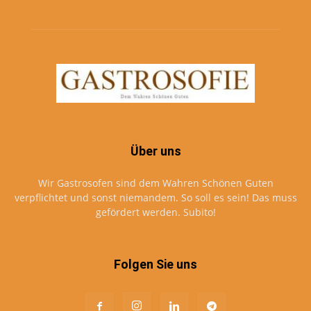
Über uns
Wir Gastrosofen sind dem Wahren Schönen Guten
verpflichtet und sonst niemandem. So soll es sein! Das muss
gefördert werden. Subito!
Folgen Sie uns