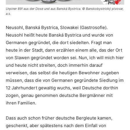
Urpiner 89! aus der Dose und aus Banská Bystrica. © Banskobystrický pivovar,
a.s.
Neusohl, Banská Bystrica, Slowakei (Gastrosofie).
Neusohl heißt heute Banská Bystrica und wurde von
Germanen gegründet, die dort siedelten. Fragt man
heute in der Stadt, dann erzählen einem alle, das der Ort
von Slawen gegründet worden sei. Nun, ich will mich hier
und heute nicht streiten, doch immerhin darauf
verweisen, das selbst die heutigen Bewohner zugeben
müssen, dass die von Germanen gegründete Siedlung im
12 Jahrhundert gewaltig wuchs, weil Deutsche dorthin
zogen, genau genommen deutsche Bergmänner mit
ihren Familien.
Dass auch schon früher deutsche Bergleute kamen,
geschenkt, aber spätestens nach dem Einfall von