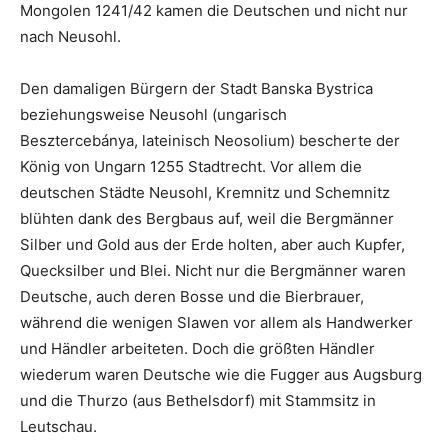
Mongolen 1241/42 kamen die Deutschen und nicht nur
nach Neusohl.
Den damaligen Bürgern der Stadt Banska Bystrica
beziehungsweise Neusohl (ungarisch
Besztercebánya, lateinisch Neosolium) bescherte der
König von Ungarn 1255 Stadtrecht. Vor allem die
deutschen Städte Neusohl, Kremnitz und Schemnitz
blühten dank des Bergbaus auf, weil die Bergmänner
Silber und Gold aus der Erde holten, aber auch Kupfer,
Quecksilber und Blei. Nicht nur die Bergmänner waren
Deutsche, auch deren Bosse und die Bierbrauer,
während die wenigen Slawen vor allem als Handwerker
und Händler arbeiteten. Doch die größten Händler
wiederum waren Deutsche wie die Fugger aus Augsburg
und die Thurzo (aus Bethelsdorf) mit Stammsitz in
Leutschau.