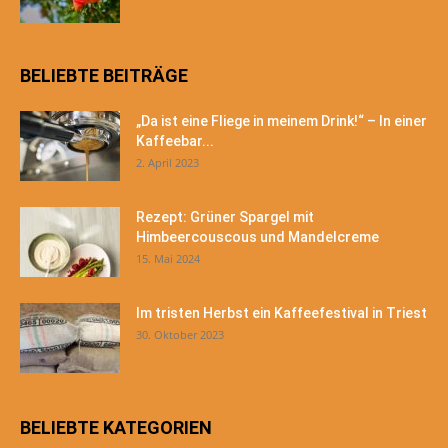
BELIEBTE BEITRÄGE
„Da ist eine Fliege in meinem Drink!“ – In einer
Kaffeebar...
2. April 2023
Rezept: Grüner Spargel mit
Himbeercouscous und ­Mandelcreme
15. Mai 2024
Im tristen Herbst ein Kaffeefestival in Triest
30. Oktober 2023
BELIEBTE KATEGORIEN