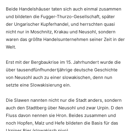
Beide Handelshäuser taten sich auch einmal zusammen
und bildeten die Fugger-Thurzo-Gesellschaft, später
der Ungarischer Kupferhandel, und herrschten quasi
nicht nur in Moschnitz, Krakau und Neusohl, sondern
waren das größte Handelsunternehmen seiner Zeit in der
Welt.
Erst mit der Bergbaukrise im 15. Jahrhundert wurde die
über tausendfünfhundertjährige deutsche Geschichte
von Neusohl auch zu einer slowakischen, denn nun
setzte eine Slowakisierung ein.
Die Slawen nannten nicht nur die Stadt anders, sondern
auch den Stadtberg über Neusohl und zwar Urpin. D den
Fluss davon nennen sie Hron. Beides zusammen und
noch Hopfen, Malz und Hefe bildeten die Basis für das
Urpiner Bier (slowakisch pivo).