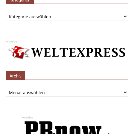
Kategorien
Kategorien
Anzeige
Archiv
Archiv
Anzeige