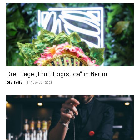
Drei Tage „Fruit Logistica“ in Berlin
Ole Bolle
-
8. Februar 2023