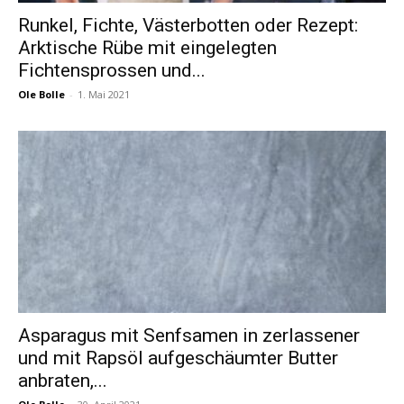
Runkel, Fichte, Västerbotten oder Rezept:
Arktische Rübe mit eingelegten
Fichtensprossen und...
Ole Bolle
-
1. Mai 2021
Asparagus mit Senfsamen in zerlassener
und mit Rapsöl aufgeschäumter Butter
anbraten,...