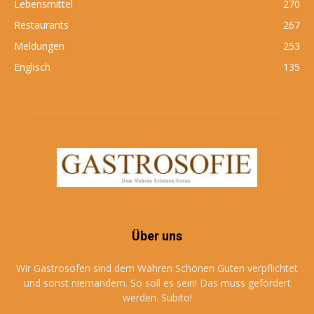
Lebensmittel
270
Restaurants
267
Meldungen
253
Englisch
135
Über uns
Wir Gastrosofen sind dem Wahren Schönen Guten verpflichtet
und sonst niemandem. So soll es sein! Das muss gefördert
werden. Subito!