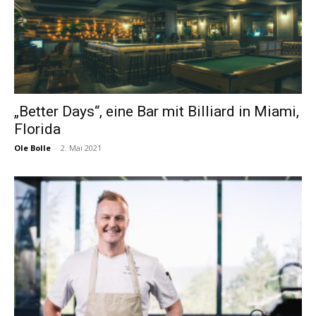
„Better Days“, eine Bar mit Billiard in Miami,
Florida
Ole Bolle
-
2. Mai 2021