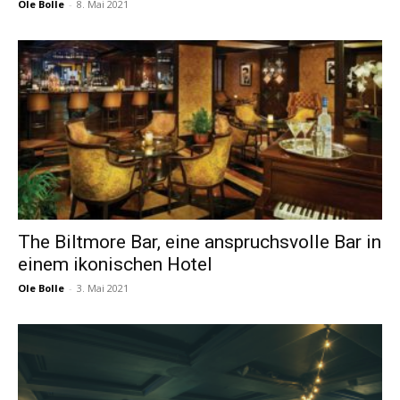
Ole Bolle
-
8. Mai 2021
The Biltmore Bar, eine anspruchsvolle Bar in
einem ikonischen Hotel
Ole Bolle
-
3. Mai 2021