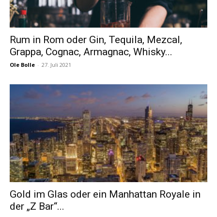
Rum in Rom oder Gin, Tequila, Mezcal,
Grappa, Cognac, Armagnac, Whisky...
Ole Bolle
-
27. Juli 2021
Gold im Glas oder ein Manhattan Royale in
der „Z Bar“...