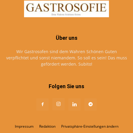
Über uns
Wir Gastrosofen sind dem Wahren Schönen Guten
verpflichtet und sonst niemandem. So soll es sein! Das muss
gefördert werden. Subito!
Folgen Sie uns
Impressum
Redaktion
Privatsphäre-Einstellungen ändern