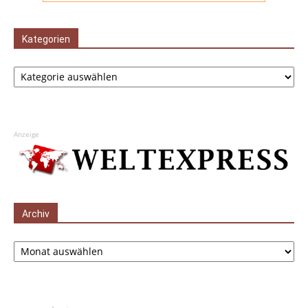
Kategorien
Kategorien
Anzeige
Archiv
Archiv