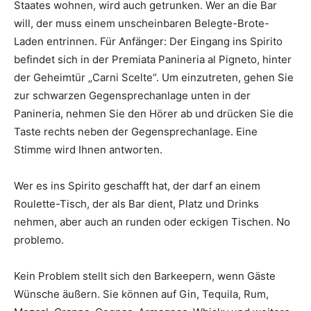
Staates wohnen, wird auch getrunken. Wer an die Bar
will, der muss einem unscheinbaren Belegte-Brote-
Laden entrinnen. Für Anfänger: Der Eingang ins Spirito
befindet sich in der Premiata Panineria al Pigneto, hinter
der Geheimtür „Carni Scelte“. Um einzutreten, gehen Sie
zur schwarzen Gegensprechanlage unten in der
Panineria, nehmen Sie den Hörer ab und drücken Sie die
Taste rechts neben der Gegensprechanlage. Eine
Stimme wird Ihnen antworten.
Wer es ins Spirito geschafft hat, der darf an einem
Roulette-Tisch, der als Bar dient, Platz und Drinks
nehmen, aber auch an runden oder eckigen Tischen. No
problemo.
Kein Problem stellt sich den Barkeepern, wenn Gäste
Wünsche äußern. Sie können auf Gin, Tequila, Rum,