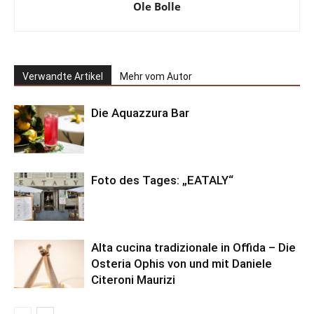
Ole Bolle
Verwandte Artikel
Mehr vom Autor
Die Aquazzura Bar
Foto des Tages: „EATALY“
Alta cucina tradizionale in Offida – Die
Osteria Ophis von und mit Daniele
Citeroni Maurizi