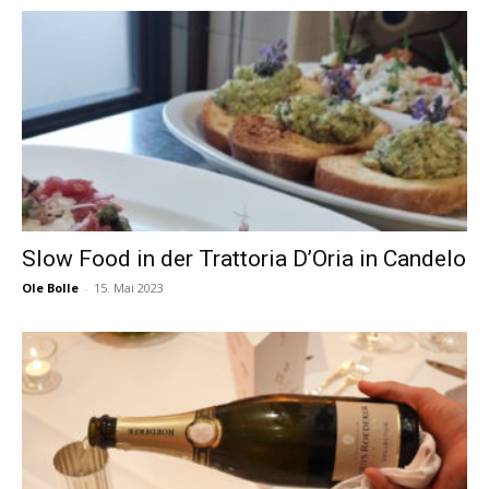
Slow Food in der Trattoria D’Oria in Candelo
Ole Bolle
-
15. Mai 2023