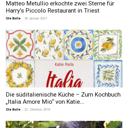
Matteo Metullio erkochte zwei Sterne für
Harry’s Piccolo Restaurant in Triest
Ole Bolle
-
30. Januar 2021
Die süditalienische Küche – Zum Kochbuch
„Italia Amore Mio“ von Katie...
Ole Bolle
-
22. Oktober 2019