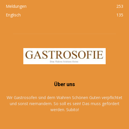
Meldungen
253
Englisch
135
Über uns
Wir Gastrosofen sind dem Wahren Schönen Guten verpflichtet
und sonst niemandem. So soll es sein! Das muss gefördert
werden. Subito!