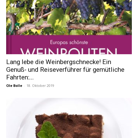
Lang lebe die Weinbergschnecke! Ein
Genuß- und Reiseverführer für gemütliche
Fahrten:...
Ole Bolle
-
18. Oktober 2019