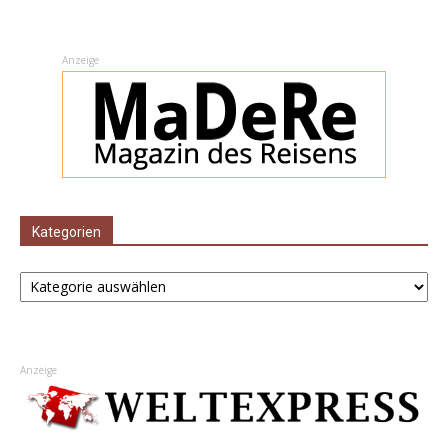
Anzeige
Kategorien
Kategorien
Anzeige