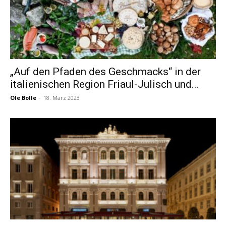
„Auf den Pfaden des Geschmacks“ in der
italienischen Region Friaul-Julisch und...
Ole Bolle
-
18. März 2023