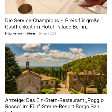
Die Service-Champions – Preis für große
Gastlichkeit im Hotel Palace Berlin...
Fritz Hermann Köser
-
20. April 2023
Anzeige: Das Ein-Stern-Restaurant „Poggio
Rosso“ im Fünf-Sterne-Resort Borgo San