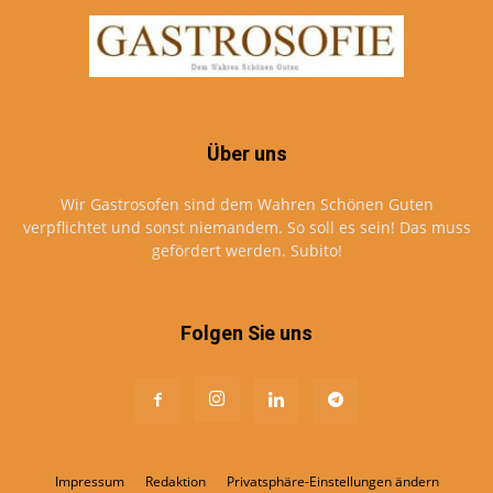
Über uns
Wir Gastrosofen sind dem Wahren Schönen Guten
verpflichtet und sonst niemandem. So soll es sein! Das muss
gefördert werden. Subito!
Folgen Sie uns
Impressum
Redaktion
Privatsphäre-Einstellungen ändern