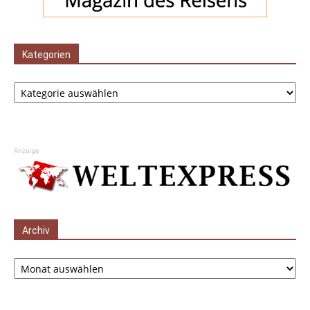
Kategorien
Kategorien
Anzeige
Archiv
Archiv