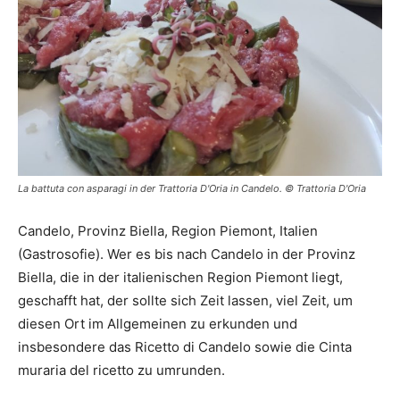
La battuta con asparagi in der Trattoria D'Oria in Candelo. © Trattoria D'Oria
Candelo, Provinz Biella, Region Piemont, Italien
(Gastrosofie). Wer es bis nach Candelo in der Provinz
Biella, die in der italienischen Region Piemont liegt,
geschafft hat, der sollte sich Zeit lassen, viel Zeit, um
diesen Ort im Allgemeinen zu erkunden und
insbesondere das Ricetto di Candelo sowie die Cinta
muraria del ricetto zu umrunden.