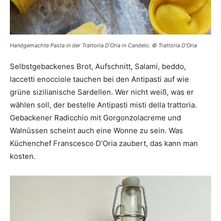
Handgemachte Pasta in der Trattoria D’Oria in Candelo. © Trattoria D’Oria
Selbstgebackenes Brot, Aufschnitt, Salami, beddo,
laccetti enocciole tauchen bei den Antipasti auf wie
grüne sizilianische Sardellen. Wer nicht weiß, was er
wählen soll, der bestelle Antipasti misti della trattoria.
Gebackener Radicchio mit Gorgonzolacreme und
Walnüssen scheint auch eine Wonne zu sein. Was
Küchenchef Franscesco D’Oria zaubert, das kann man
kosten.