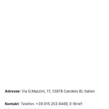
Adresse
: Via G.Mazzini, 17, 13878 Candelo BI, Italien
Kontakt
: Telefon: +39 015 253 8469, E-Brief: