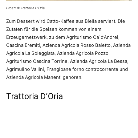
Prost! © Trattoria D’Oria
Zum Dessert wird Catto-Kaffee aus Biella serviert. Die
Zutaten für die Speisen kommen von einem
Erzeugernetzwerk, zu dem Agriturismo Ca‘ d’Andrei,
Cascina Eremiti, Azienda Agricola Rosso Baietto, Azienda
Agricola La Soleggiata, Azienda Agricola Pozzo,
Agriturismo Cascina Torrine, Azienda Agricola La Bessa,
Agrimulino Vallini, Frangipane forno controcorrente und
Azienda Agricola Manenti gehören.
Trattoria D’Oria