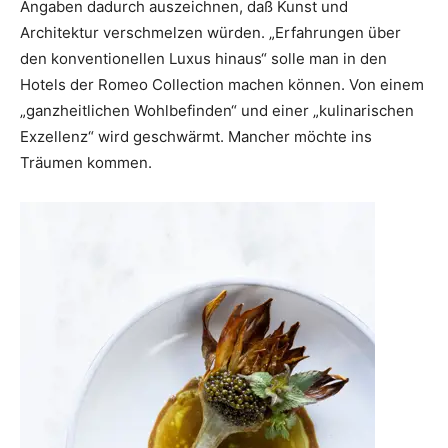
Angaben dadurch auszeichnen, daß Kunst und
Architektur verschmelzen würden. „Erfahrungen über
den konventionellen Luxus hinaus“ solle man in den
Hotels der Romeo Collection machen können. Von einem
„ganzheitlichen Wohlbefinden“ und einer „kulinarischen
Exzellenz“ wird geschwärmt. Mancher möchte ins
Träumen kommen.