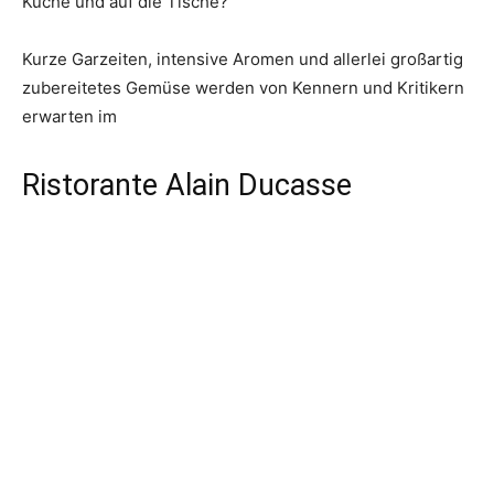
Küche und auf die Tische?
Kurze Garzeiten, intensive Aromen und allerlei großartig
zubereitetes Gemüse werden von Kennern und Kritikern
erwarten im
Ristorante Alain Ducasse