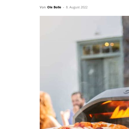
Von
Ole Bolle
-
8. August 2022