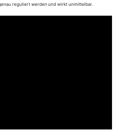
enau reguliert werden und wirkt unmittelbar.