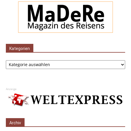
Kategorien
Kategorien
Anzeige
Archiv