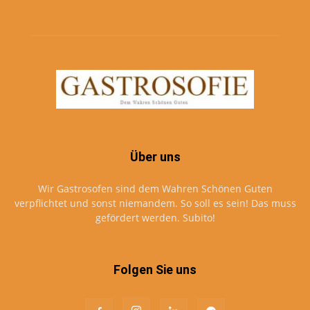
Über uns
Wir Gastrosofen sind dem Wahren Schönen Guten
verpflichtet und sonst niemandem. So soll es sein! Das muss
gefördert werden. Subito!
Folgen Sie uns