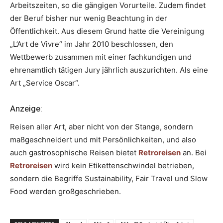
Arbeitszeiten, so die gängigen Vorurteile. Zudem findet
der Beruf bisher nur wenig Beachtung in der
Öffentlichkeit. Aus diesem Grund hatte die Vereinigung
„L’Art de Vivre“ im Jahr 2010 beschlossen, den
Wettbewerb zusammen mit einer fachkundigen und
ehrenamtlich tätigen Jury jährlich auszurichten. Als eine
Art „Service Oscar“.
Anzeige:
Reisen aller Art, aber nicht von der Stange, sondern
maßgeschneidert und mit Persönlichkeiten, und also
auch gastrosophische Reisen bietet
Retroreisen
an. Bei
Retroreisen
wird kein Etikettenschwindel betrieben,
sondern die Begriffe Sustainability, Fair Travel und Slow
Food werden großgeschrieben.