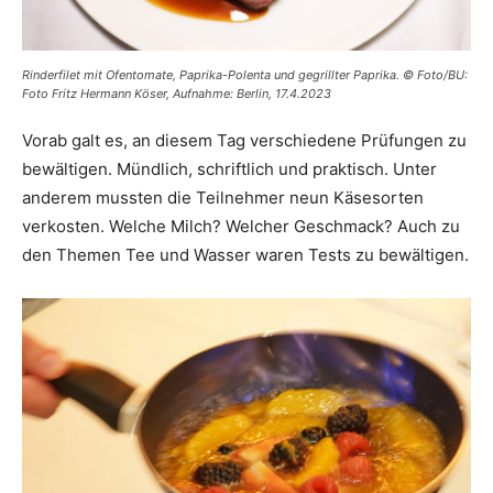
Rinderfilet mit Ofentomate, Paprika-Polenta und gegrillter Paprika. © Foto/BU:
Foto Fritz Hermann Köser, Aufnahme: Berlin, 17.4.2023
Vorab galt es, an diesem Tag verschiedene Prüfungen zu
bewältigen. Mündlich, schriftlich und praktisch. Unter
anderem mussten die Teilnehmer neun Käsesorten
verkosten. Welche Milch? Welcher Geschmack? Auch zu
den Themen Tee und Wasser waren Tests zu bewältigen.