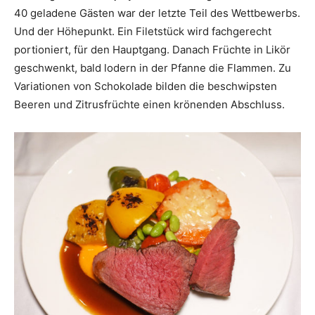
40 geladene Gästen war der letzte Teil des Wettbewerbs.
Und der Höhepunkt. Ein Filetstück wird fachgerecht
portioniert, für den Hauptgang. Danach Früchte in Likör
geschwenkt, bald lodern in der Pfanne die Flammen. Zu
Variationen von Schokolade bilden die beschwipsten
Beeren und Zitrusfrüchte einen krönenden Abschluss.