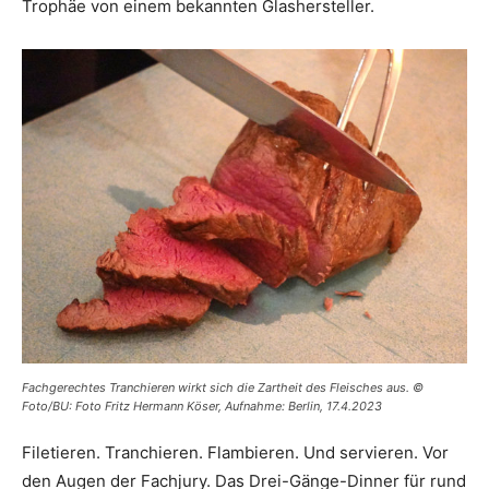
Trophäe von einem bekannten Glashersteller.
Fachgerechtes Tranchieren wirkt sich die Zartheit des Fleisches aus. ©
Foto/BU: Foto Fritz Hermann Köser, Aufnahme: Berlin, 17.4.2023
Filetieren. Tranchieren. Flambieren. Und servieren. Vor
den Augen der Fachjury. Das Drei-Gänge-Dinner für rund