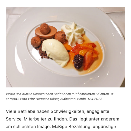
Weiße und dunkle Schokoladen-Variationen mit flambierten Früchten. ©
Foto/BU: Foto Fritz Hermann Köser, Aufnahme: Berlin, 17.4.2023
Viele Betriebe haben Schwierigkeiten, engagierte
Service-Mitarbeiter zu finden. Das liegt unter anderem
am schlechten Image. Mäßige Bezahlung, ungünstige