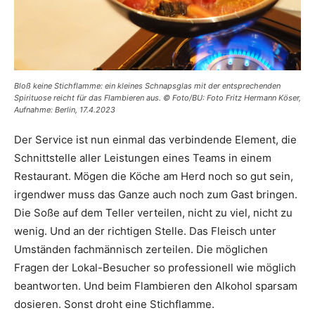
Bloß keine Stichflamme: ein kleines Schnapsglas mit der entsprechenden
Spirituose reicht für das Flambieren aus. © Foto/BU: Foto Fritz Hermann Köser,
Aufnahme: Berlin, 17.4.2023
Der Service ist nun einmal das verbindende Element, die
Schnittstelle aller Leistungen eines Teams in einem
Restaurant. Mögen die Köche am Herd noch so gut sein,
irgendwer muss das Ganze auch noch zum Gast bringen.
Die Soße auf dem Teller verteilen, nicht zu viel, nicht zu
wenig. Und an der richtigen Stelle. Das Fleisch unter
Umständen fachmännisch zerteilen. Die möglichen
Fragen der Lokal-Besucher so professionell wie möglich
beantworten. Und beim Flambieren den Alkohol sparsam
dosieren. Sonst droht eine Stichflamme.