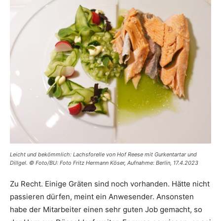
Leicht und bekömmlich: Lachsforelle von Hof Reese mit Gurkentartar und
Dillgel. © Foto/BU: Foto Fritz Hermann Köser, Aufnahme: Berlin, 17.4.2023
Zu Recht. Einige Gräten sind noch vorhanden. Hätte nicht
passieren dürfen, meint ein Anwesender. Ansonsten
habe der Mitarbeiter einen sehr guten Job gemacht, so