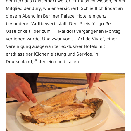
der Herr aus Düsseldorf weiter. Er muss es wissen, er sei
Mitglied der Jury, wie er versichert. Schließlich findet an
diesem Abend im Berliner Palace-Hotel ein ganz
besonderer Wettbewerb statt. Der „Preis für große
Gastlichkeit“, der zum 11. Mal dort vergangenen Montag
verliehen wurde. Und zwar von „L´Art de Vivre“, einer
Vereinigung ausgewählter exklusiver Hotels mit
erstklassiger Küchenleistung und Service, in
Deutschland, Österreich und Italien.