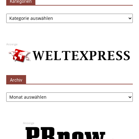
Kategorien
Kategorien
Anzeige
Archiv
Archiv
Anzeige