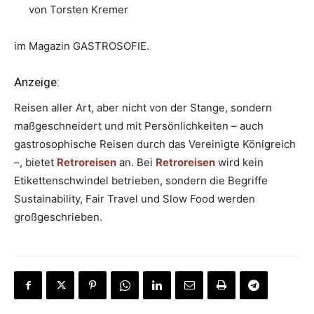
von Torsten Kremer
im Magazin GASTROSOFIE.
Anzeige:
Reisen aller Art, aber nicht von der Stange, sondern
maßgeschneidert und mit Persönlichkeiten – auch
gastrosophische Reisen durch das Vereinigte Königreich
–, bietet
Retroreisen
an. Bei
Retroreisen
wird kein
Etikettenschwindel betrieben, sondern die Begriffe
Sustainability, Fair Travel und Slow Food werden
großgeschrieben.