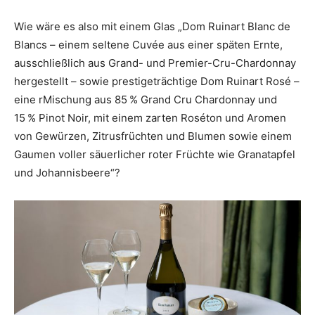
Wie wäre es also mit einem Glas „Dom Ruinart Blanc de
Blancs – einem seltene Cuvée aus einer späten Ernte,
ausschließlich aus Grand- und Premier-Cru-Chardonnay
hergestellt – sowie prestigeträchtige Dom Ruinart Rosé –
eine rMischung aus 85 % Grand Cru Chardonnay und
15 % Pinot Noir, mit einem zarten Roséton und Aromen
von Gewürzen, Zitrusfrüchten und Blumen sowie einem
Gaumen voller säuerlicher roter Früchte wie Granatapfel
und Johannisbeere“?