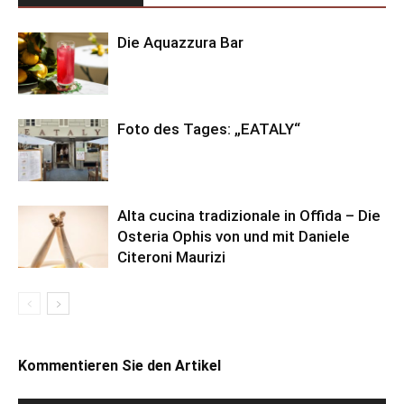
Die Aquazzura Bar
Foto des Tages: „EATALY“
Alta cucina tradizionale in Offida – Die
Osteria Ophis von und mit Daniele
Citeroni Maurizi
Kommentieren Sie den Artikel