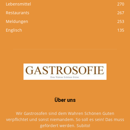
Lebensmittel
270
Restaurants
267
Meldungen
253
Englisch
135
Über uns
Wir Gastrosofen sind dem Wahren Schönen Guten
verpflichtet und sonst niemandem. So soll es sein! Das muss
gefördert werden. Subito!