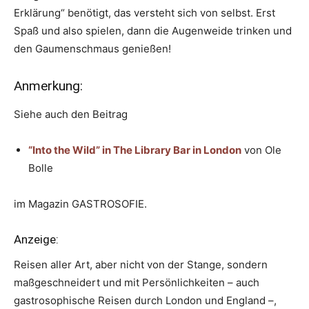
Erklärung“ benötigt, das versteht sich von selbst. Erst
Spaß und also spielen, dann die Augenweide trinken und
den Gaumenschmaus genießen!
Anmerkung:
Siehe auch den Beitrag
“Into the Wild” in The Library Bar in London
von Ole
Bolle
im Magazin GASTROSOFIE.
Anzeige:
Reisen aller Art, aber nicht von der Stange, sondern
maßgeschneidert und mit Persönlichkeiten – auch
gastrosophische Reisen durch London und England –,