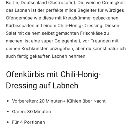
Berlin, Deutschland (Gastrosofie). Die weiche Cremigkeit
des Labneh ist der perfekte milde Begleiter für würziges
Ofengemüse wie diese mit Kreuzkümmel gebackenen
Kürbisspalten mit einem Chili-Honig-Dressing. Diesen
Salat mit deinem selbst gemachten Frischkäse zu
machen, ist eine super Gelegenheit, vor Freunden mit
deinen Kochkünsten anzugeben, aber du kannst natürlich
auch fertig gekauften Labneh nehmen.
Ofenkürbis mit Chili-Honig-
Dressing auf Labneh
Vorbereiten: 20 Minuten+ Kühlen über Nacht
Garen: 30 Minuten
Für 4 Portionen