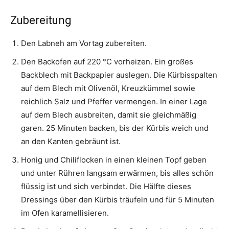
Zubereitung
Den Labneh am Vortag zubereiten.
Den Backofen auf 220 °C vorheizen. Ein großes
Backblech mit Backpapier auslegen. Die Kürbisspalten
auf dem Blech mit Olivenöl, Kreuzkümmel sowie
reichlich Salz und Pfeffer vermengen. In einer Lage
auf dem Blech ausbreiten, damit sie gleichmäßig
garen. 25 Minuten backen, bis der Kürbis weich und
an den Kanten gebräunt ist.
Honig und Chiliflocken in einen kleinen Topf geben
und unter Rühren langsam erwärmen, bis alles schön
flüssig ist und sich verbindet. Die Hälfte dieses
Dressings über den Kürbis träufeln und für 5 Minuten
im Ofen karamellisieren.