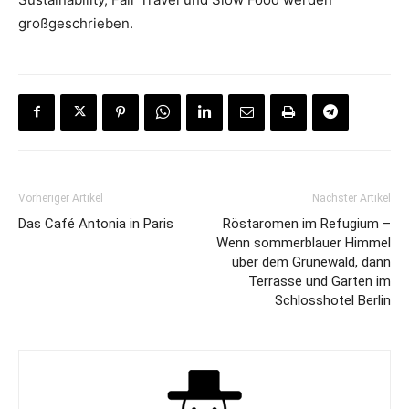
großgeschrieben.
Vorheriger Artikel
Nächster Artikel
Das Café Antonia in Paris
Röstaromen im Refugium –
Wenn sommerblauer Himmel
über dem Grunewald, dann
Terrasse und Garten im
Schlosshotel Berlin