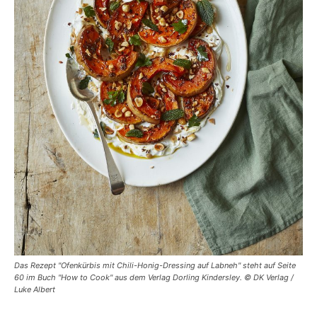
Das Rezept "Ofenkürbis mit Chili-Honig-Dressing auf Labneh" steht auf Seite
60 im Buch "How to Cook" aus dem Verlag Dorling Kindersley. © DK Verlag /
Luke Albert