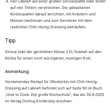
Den Labneh auf einer großen Servierplatte oder direkt
auf vier Tellern verstreichen. Die gebackenen
Kürbisspalten darauf anrichten, mit Kräutern und
Nüssen bestreuen und zum Servieren mit dem
restlichen Chili-Honig-Dressing beträufeln.
Tipp
Streue statt der gerösteten Nüsse 2 EL Dukkah auf den
Kürbis für einen noch würzigeren, nussigen Kick.
Anmerkung:
Vorstehendes Rezept für Ofenkürbis mit Chili-Honig-
Dressing auf Labneh befindet sich auf Seite 60 im Buch
„How to Cook. Die große Kochschule“, das am 30.9.2025
im Verlag Dorling Kindersley erschien.