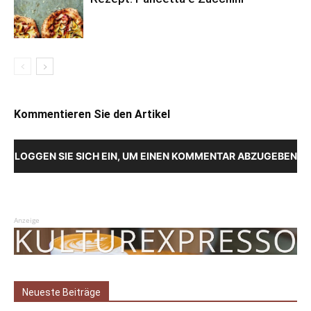
Kommentieren Sie den Artikel
LOGGEN SIE SICH EIN, UM EINEN KOMMENTAR ABZUGEBEN
Anzeige
Neueste Beiträge