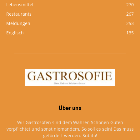
Lebensmittel
270
Restaurants
267
Meldungen
253
Englisch
135
Über uns
Wir Gastrosofen sind dem Wahren Schönen Guten
verpflichtet und sonst niemandem. So soll es sein! Das muss
gefördert werden. Subito!