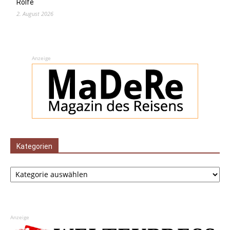
Rolfe
2. August 2026
Anzeige
Kategorien
Kategorien
Anzeige