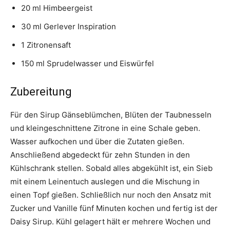
20 ml Himbeergeist
30 ml Gerlever Inspiration
1 Zitronensaft
150 ml Sprudelwasser und Eiswürfel
Zubereitung
Für den Sirup Gänseblümchen, Blüten der Taubnesseln
und kleingeschnittene Zitrone in eine Schale geben.
Wasser aufkochen und über die Zutaten gießen.
Anschließend abgedeckt für zehn Stunden in den
Kühlschrank stellen. Sobald alles abgekühlt ist, ein Sieb
mit einem Leinentuch auslegen und die Mischung in
einen Topf gießen. Schließlich nur noch den Ansatz mit
Zucker und Vanille fünf Minuten kochen und fertig ist der
Daisy Sirup. Kühl gelagert hält er mehrere Wochen und