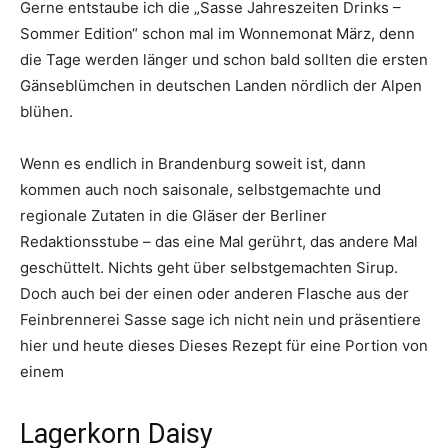
Gerne entstaube ich die „Sasse Jahreszeiten Drinks –
Sommer Edition“ schon mal im Wonnemonat März, denn
die Tage werden länger und schon bald sollten die ersten
Gänseblümchen in deutschen Landen nördlich der Alpen
blühen.
Wenn es endlich in Brandenburg soweit ist, dann
kommen auch noch saisonale, selbstgemachte und
regionale Zutaten in die Gläser der Berliner
Redaktionsstube – das eine Mal gerührt, das andere Mal
geschüttelt. Nichts geht über selbstgemachten Sirup.
Doch auch bei der einen oder anderen Flasche aus der
Feinbrennerei Sasse sage ich nicht nein und präsentiere
hier und heute dieses Dieses Rezept für eine Portion von
einem
Lagerkorn Daisy