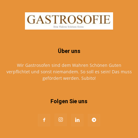
Über uns
Wir Gastrosofen sind dem Wahren Schönen Guten
verpflichtet und sonst niemandem. So soll es sein! Das muss
gefördert werden. Subito!
Folgen Sie uns