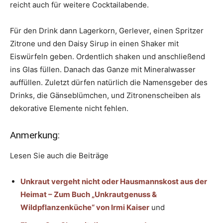
reicht auch für weitere Cocktailabende.
Für den Drink dann Lagerkorn, Gerlever, einen Spritzer
Zitrone und den Daisy Sirup in einen Shaker mit
Eiswürfeln geben. Ordentlich shaken und anschließend
ins Glas füllen. Danach das Ganze mit Mineralwasser
auffüllen. Zuletzt dürfen natürlich die Namensgeber des
Drinks, die Gänseblümchen, und Zitronenscheiben als
dekorative Elemente nicht fehlen.
Anmerkung:
Lesen Sie auch die Beiträge
Unkraut vergeht nicht oder Hausmannskost aus der
Heimat – Zum Buch „Unkrautgenuss &
Wildpflanzenküche“ von Irmi Kaiser
und