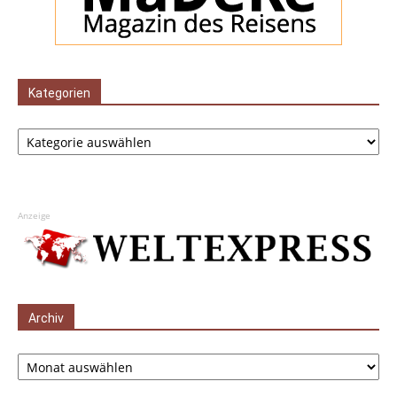
Kategorien
Kategorien
Anzeige
Archiv
Archiv