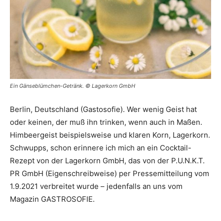
Ein Gänseblümchen-Getränk. © Lagerkorn GmbH
Berlin, Deutschland (Gastosofie). Wer wenig Geist hat
oder keinen, der muß ihn trinken, wenn auch in Maßen.
Himbeergeist beispielsweise und klaren Korn, Lagerkorn.
Schwupps, schon erinnere ich mich an ein Cocktail-
Rezept von der Lagerkorn GmbH, das von der P.U.N.K.T.
PR GmbH (Eigenschreibweise) per Pressemitteilung vom
1.9.2021 verbreitet wurde – jedenfalls an uns vom
Magazin GASTROSOFIE.