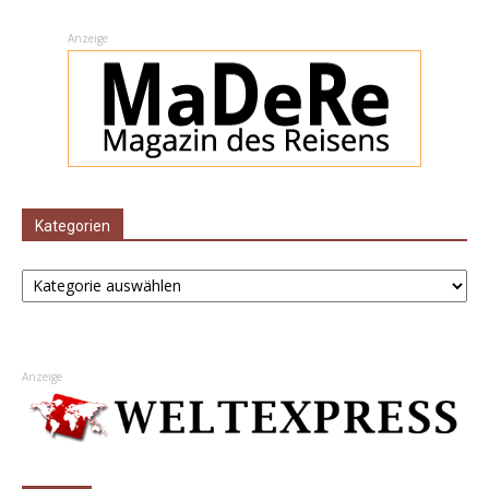
Anzeige
Kategorien
Kategorien
Anzeige