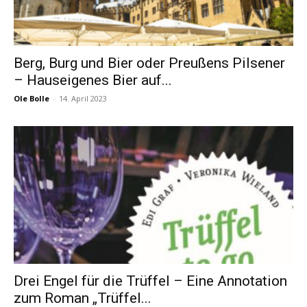
Berg, Burg und Bier oder Preußens Pilsener
– Hauseigenes Bier auf...
Ole Bolle
-
14. April 2023
Drei Engel für die Trüffel – Eine Annotation
zum Roman „Trüffel...