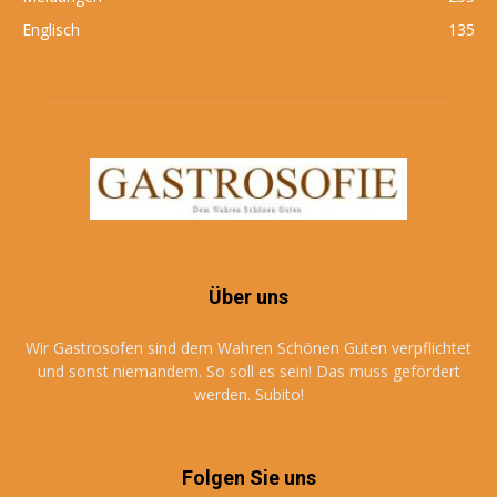
Englisch
135
Über uns
Wir Gastrosofen sind dem Wahren Schönen Guten verpflichtet
und sonst niemandem. So soll es sein! Das muss gefördert
werden. Subito!
Folgen Sie uns