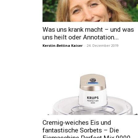
Was uns krank macht – und was
uns heilt oder Annotation...
Kerstin-Bettina Kaiser
-
24. Dezember 2019
Cremig-weiches Eis und
fantastische Sorbets – Die