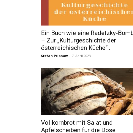
Ein Buch wie eine Radetzky-Bom
– Zur „Kulturgeschichte der
österreichischen Küche“...
Stefan Pribnow
-
7. April 2023
Vollkornbrot mit Salat und
Apfelscheiben für die Dose