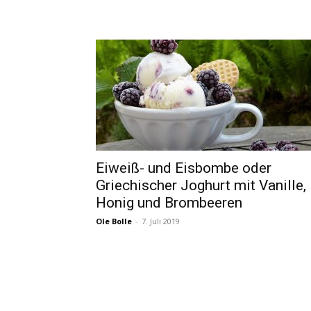
Eiweiß- und Eisbombe oder
Griechischer Joghurt mit Vanille,
Honig und Brombeeren
Ole Bolle
-
7. Juli 2019