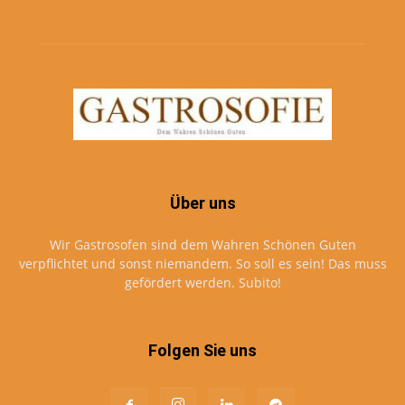
Über uns
Wir Gastrosofen sind dem Wahren Schönen Guten
verpflichtet und sonst niemandem. So soll es sein! Das muss
gefördert werden. Subito!
Folgen Sie uns