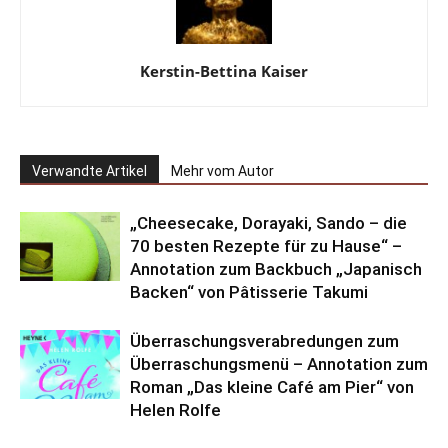
Kerstin-Bettina Kaiser
Verwandte Artikel
Mehr vom Autor
„Cheesecake, Dorayaki, Sando – die
70 besten Rezepte für zu Hause“ –
Annotation zum Backbuch „Japanisch
Backen“ von Pâtisserie Takumi
Überraschungsverabredungen zum
Überraschungsmenü – Annotation zum
Roman „Das kleine Café am Pier“ von
Helen Rolfe