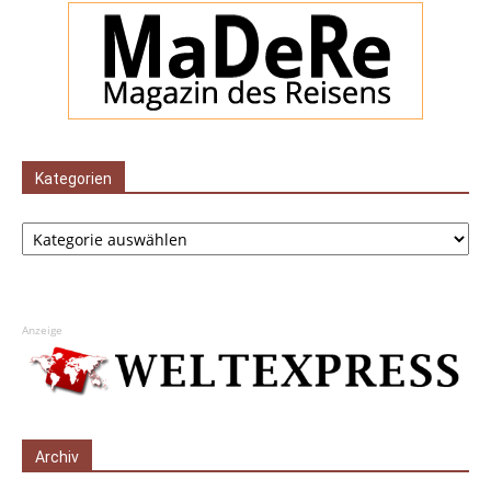
Kategorien
Kategorien
Anzeige
Archiv