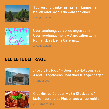
Touren und trinken in Irpinien, Kampanien,
Italien oder Wohlsein während einer...
3. August 2026
Überraschungsverabredungen zum
Überraschungsmenü – Annotation zum
Roman „Das kleine Café am...
2. August 2026
BELIEBTE BEITRÄGE
„Nordic Hotdog“ – Gourmet-Hotdogs aus
Asger Jørgensens Container in Kopenhagen
7. Januar 2021
Glückliches Gulasch – „Ein Stück Land“
bietet regionales Fleisch aus artgerechter...
25. Oktober 2020