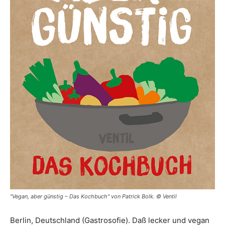
"Vegan, aber günstig – Das Kochbuch" von Patrick Bolk. © Ventil
Berlin, Deutschland (Gastrosofie). Daß lecker und vegan