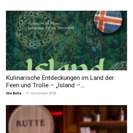
Kulinarische Entdeckungen im Land der
Feen und Trolle – „Island –...
Ole Bolle
-
11. Dezember 2018