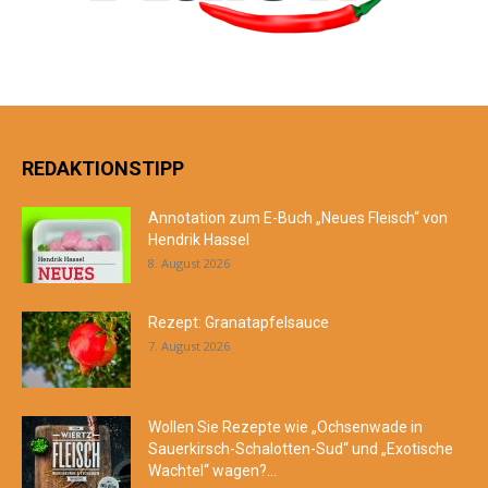
REDAKTIONSTIPP
Annotation zum E-Buch „Neues Fleisch“ von
Hendrik Hassel
8. August 2026
Rezept: Granatapfelsauce
7. August 2026
Wollen Sie Rezepte wie „Ochsenwade in
Sauerkirsch-Schalotten-Sud“ und „Exotische
Wachtel“ wagen?...