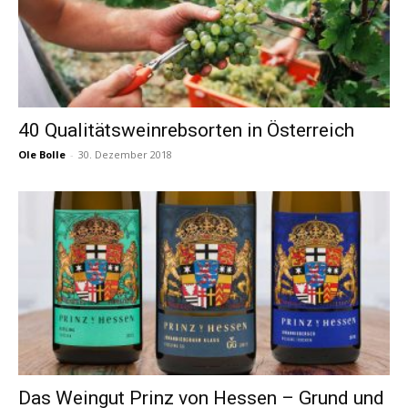
40 Qualitätsweinrebsorten in Österreich
Ole Bolle
-
30. Dezember 2018
Das Weingut Prinz von Hessen – Grund und