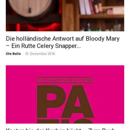
Die holländische Antwort auf Bloody Mary
– Ein Rutte Celery Snapper...
Ole Bolle
-
10. Dezember 2018