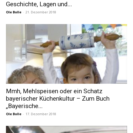
Geschichte, Lagen und...
Ole Bolle
-
21. Dezember 2018
Mmh, Mehlspeisen oder ein Schatz
bayerischer Küchenkultur – Zum Buch
„Bayerische...
Ole Bolle
-
17. Dezember 2018