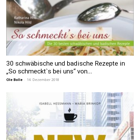
30 schwäbische und badische Rezepte in
„So schmeckt`s bei uns“ von...
Ole Bolle
-
14. Dezember 2018