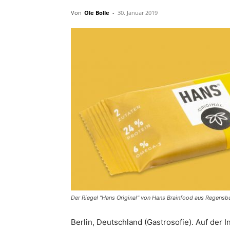
Von
Ole Bolle
-
30. Januar 2019
Der Riegel "Hans Original" von Hans Brainfood aus Regensb
Berlin, Deutschland (Gastrosofie). Auf der