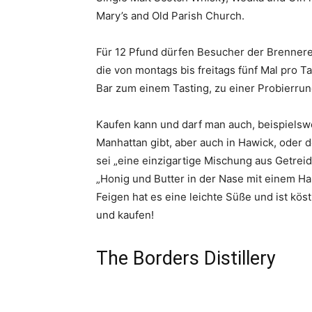
Mary’s and Old Parish Church.
Für 12 Pfund dürfen Besucher der Brennere
die von montags bis freitags fünf Mal pro T
Bar zum einem Tasting, zu einer Probierru
Kaufen kann und darf man auch, beispielsw
Manhattan gibt, aber auch in Hawick, oder
sei „eine einzigartige Mischung aus Getrei
„Honig und Butter in der Nase mit einem Ha
Feigen hat es eine leichte Süße und ist kös
und kaufen!
The Borders Distillery