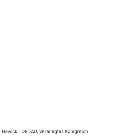
d, Hawick TD9 7AQ, Vereinigtes Königreich