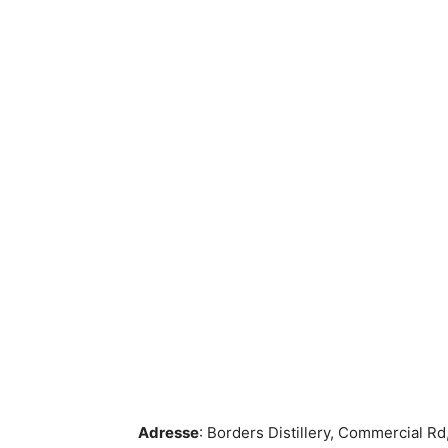
Adresse
: Borders Distillery, Commercial R