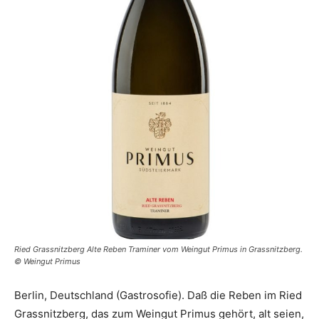
Ried Grassnitzberg Alte Reben Traminer vom Weingut Primus in Grassnitzberg.
© Weingut Primus
Berlin, Deutschland (Gastrosofie). Daß die Reben im Ried
Grassnitzberg, das zum Weingut Primus gehört, alt seien,