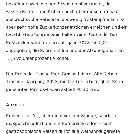
beziehungsweise einen Savagnin blanc meint, das
wissen Kenner und Kritiker auch über diese durchaus
anspruchsvolle Rebsorte, die wenig frostempfindlich ist,
aber sehr hohe Zuckerkonzentrationen erreichen und ein
beachtliches Säureniveau halten kann. Siehe da: Der
Restzucker wird für den Jahrgang 2023 mit 5,0
angegeben, die Säure mit 5,5 und der Alkoholgehalt mit
13,5 Volumenprozent Alkohol.
Der Preis der Flache Ried Grassnitzberg, Alte Reben,
Tramine, Jahrgang 2023, mit 0,7 Litern beträgt im Shop
genannten Pirmus-Laden aktuell 26,30 Euro.
Anzeige:
Reisen aller Art, aber nicht von der Stange, sondern
maßgeschneidert und mit Persönlichkeiten – auch
gastrosophische Reisen durch alle Weinanbaugebiete