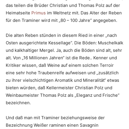
das teilen die Brüder Christian und Thomas Polz auf der
Heimatseite
Primus
im Weltnetz mit. Das Alter der Reben
für den Traminer wird mit „80 – 100 Jahre“ angegeben.
Die alten Reben stünden in diesem Ried in einer „nach
Osten ausgerichtete Kessellage“. Die Böden: Muschelkalk
und kalkhaltiger Mergel. Ja, auch die Böden sind alt, sehr
alt. Von „16 Millionen Jahren“ ist die Rede.. Kenner und
Kritiker wissen, daß Weine auf einem solchen Terroir
eine sehr hohe Traubenreife aufweisen und „zusätzlich
zu ihrer vielschichtigen Aromatik und Mineralität“ etwas
bieten würden, daß Kellermeister Christian Polz und
Weinbaumeister Thomas Polz als „Eleganz und Frische“
bezeichnen.
Und daß man mit Traminer beziehungsweise der
Bezeichnung Weißer raminen einen Savagnin