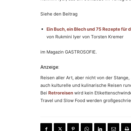
Siehe den Beitrag
Ein Buch, ein Blech und 75 Rezepte für
von Rukmini Iyer von Torsten Kremer
im Magazin GASTROSOFIE.
Anzeige:
Reisen aller Art, aber nicht von der Stang
auch kulturelle und kulinarische Reisen run
Bei
Retroreisen
wird kein Etikettenschwindel
Travel und Slow Food werden großgeschrie