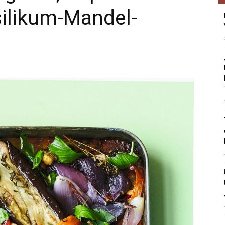
ilikum-Mandel-