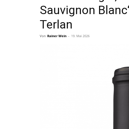
Sauvignon Blanc“
Terlan
Von
Rainer Wein
-
19. Mai 2026