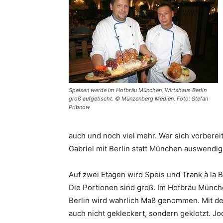
Speisen werde im Hofbräu München, Wirtshaus Berlin
groß aufgetischt. © Münzenberg Medien, Foto: Stefan
Pribnow
auch und noch viel mehr. Wer sich vorbereit
Gabriel mit Berlin statt München auswendig
Auf zwei Etagen wird Speis und Trank à la 
Die Portionen sind groß. Im Hofbräu Münch
Berlin wird wahrlich Maß genommen. Mit de
auch nicht gekleckert, sondern geklotzt. Jo