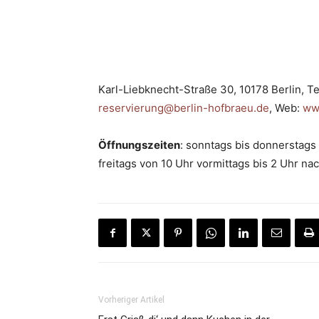
Karl-Liebknecht-Straße 30, 10178 Berlin, Te
reservierung@berlin-hofbraeu.de
, Web:
www
Öffnungszeiten
: sonntags bis donnerstags
freitags von 10 Uhr vormittags bis 2 Uhr nac
Vorheriger Artikel