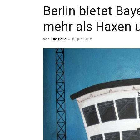
Berlin bietet Bay
mehr als Haxen
Von
Ole Bolle
-
10. Juni 2018