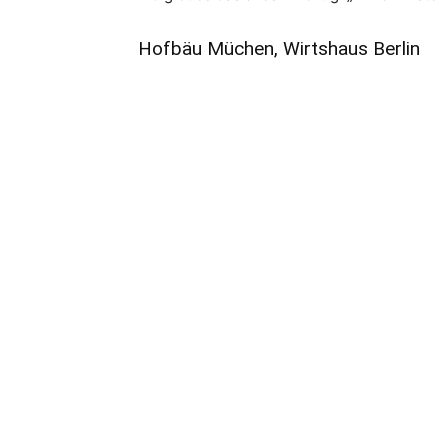
Hofbäu Müchen, Wirtshaus Berlin