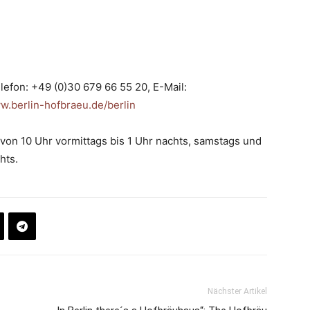
lefon: +49 (0)30 679 66 55 20, E-Mail:
.berlin-hofbraeu.de/berlin
 von 10 Uhr vormittags bis 1 Uhr nachts, samstags und
hts.
Nächster Artikel