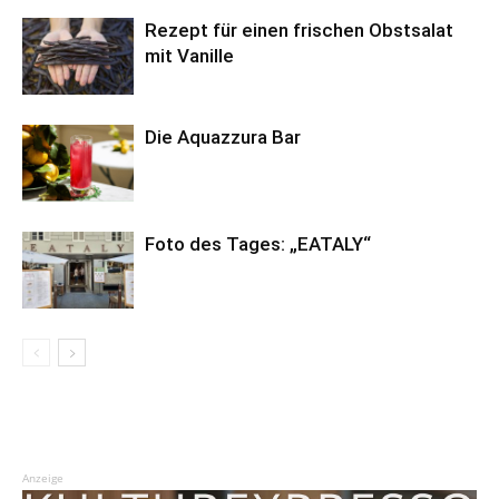
Rezept für einen frischen Obstsalat
mit Vanille
Die Aquazzura Bar
Foto des Tages: „EATALY“
Anzeige