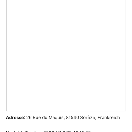
Adresse
: 26 Rue du Maquis, 81540 Sorèze, Frankreich