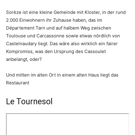
Sorèze ist eine kleine Gemeinde mit Kloster, in der rund
2.000 Einwohnern ihr Zuhause haben, das im
Département Tarn und auf halbem Weg zwischen
Toulouse und Carcassonne sowie etwas nördlich von
Castelnaudary liegt. Das wäre also wirklich ein fairer
Kompromiss, was den Ursprung des Cassoulet
anbelangt, oder?
Und mitten im alten Ort in einem alten Haus liegt das
Restaurant
Le Tournesol