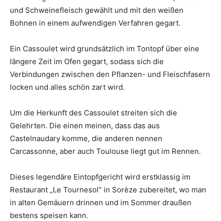
und Schweinefleisch gewählt und mit den weißen
Bohnen in einem aufwendigen Verfahren gegart.
Ein Cassoulet wird grundsätzlich im Tontopf über eine
längere Zeit im Ofen gegart, sodass sich die
Verbindungen zwischen den Pflanzen- und Fleischfasern
locken und alles schön zart wird.
Um die Herkunft des Cassoulet streiten sich die
Gelehrten. Die einen meinen, dass das aus
Castelnaudary komme, die anderen nennen
Carcassonne, aber auch Toulouse liegt gut im Rennen.
Dieses legendäre Eintopfgericht wird erstklassig im
Restaurant „Le Tournesol“ in Sorèze zubereitet, wo man
in alten Gemäuern drinnen und im Sommer draußen
bestens speisen kann.