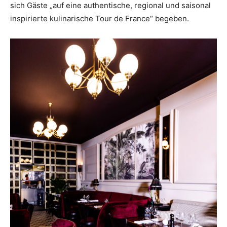
sich Gäste „auf eine authentische, regional und saisonal
inspirierte kulinarische Tour de France“ begeben.