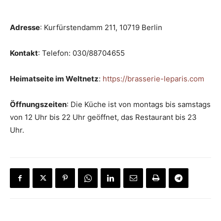
Adresse
: Kurfürstendamm 211, 10719 Berlin
Kontakt
: Telefon: 030/88704655
Heimatseite im Weltnetz
:
https://brasserie-leparis.com
Öffnungszeiten
: Die Küche ist von montags bis samstags
von 12 Uhr bis 22 Uhr geöffnet, das Restaurant bis 23
Uhr.