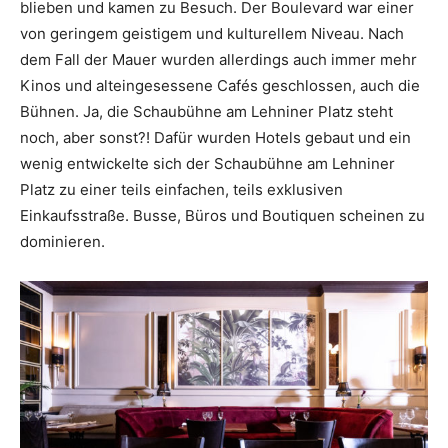
blieben und kamen zu Besuch. Der Boulevard war einer
von geringem geistigem und kulturellem Niveau. Nach
dem Fall der Mauer wurden allerdings auch immer mehr
Kinos und alteingesessene Cafés geschlossen, auch die
Bühnen. Ja, die Schaubühne am Lehniner Platz steht
noch, aber sonst?! Dafür wurden Hotels gebaut und ein
wenig entwickelte sich der Schaubühne am Lehniner
Platz zu einer teils einfachen, teils exklusiven
Einkaufsstraße. Busse, Büros und Boutiquen scheinen zu
dominieren.