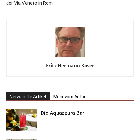
der Via Veneto in Rom
Fritz Hermann Köser
Verwandte Artikel
Mehr vom Autor
Die Aquazzura Bar