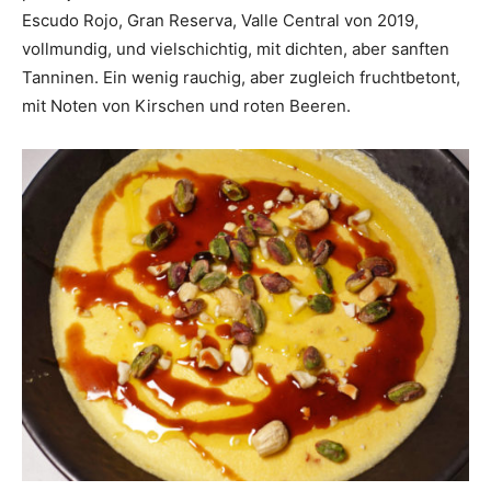
Escudo Rojo, Gran Reserva, Valle Central von 2019,
vollmundig, und vielschichtig, mit dichten, aber sanften
Tanninen. Ein wenig rauchig, aber zugleich fruchtbetont,
mit Noten von Kirschen und roten Beeren.