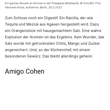
Ein ganzes Mosaik an Aromen in der Pineapple Millefeuille. © Foto/BU: Fritz
Hermann Köser, Aufnahme: Berlin, 28.3.2023
Zum Schluss noch ein Digestif. Ein Raicilla, der wie
Tequila und Mezcal aus Agaven hergestellt wird. Dazu
ein Orangenstück mit hausgemachtem Salz. Eine wahre
Explosion der Aromen ist das Ergebnis. Kein Wunder, das
Salz wurde mit getrockneten Chilis, Mango und Zucker
angereichert. Und, so der Küchenchef, mit einem
besonderen Gewürz. Das bleibt allerdings geheim.
Amigo Cohen