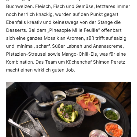
Buchweizen. Fleisch, Fisch und Gemüse, letzteres immer
noch herrlich knackig, wurden auf den Punkt gegart.
Ebenfalls kreativ und keineswegs von der Stange die
Desserts. Bei dem „Pineapple Mille Feuille“ offenbart
sich eine ganzes Mosaik an Aromen, süß trifft auf salzig
und, minimal, scharf. Süßer Labneh und Ananascreme,
Pistazien-Streusel sowie Mango-Chili-Eis, was für eine
Kombination. Das Team um Küchenchef Shimon Peretz
macht einen wirklich guten Job.