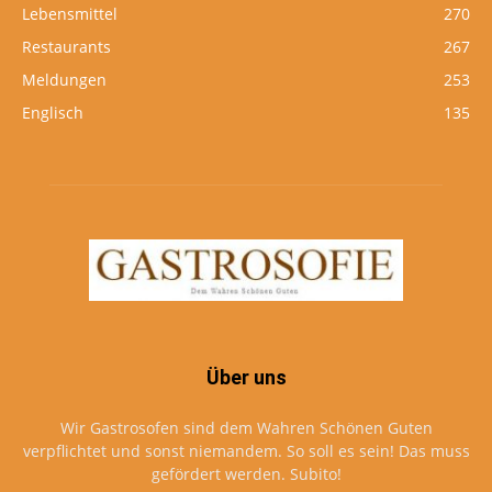
Lebensmittel
270
Restaurants
267
Meldungen
253
Englisch
135
Über uns
Wir Gastrosofen sind dem Wahren Schönen Guten
verpflichtet und sonst niemandem. So soll es sein! Das muss
gefördert werden. Subito!