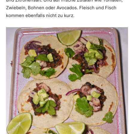
Zwiebeln, Bohnen oder Avocados. Fleisch und Fisch
kommen ebenfalls nicht zu kurz.