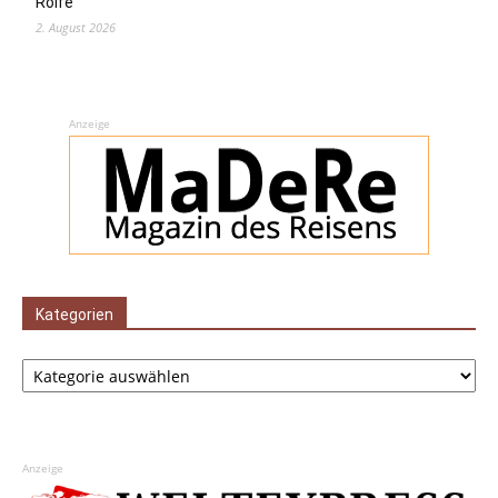
Rolfe
2. August 2026
Anzeige
Kategorien
Kategorien
Anzeige