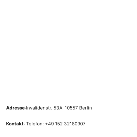
Adresse
:Invalidenstr. 53A, 10557 Berlin
Kontakt
: Telefon: +49 152 32180907