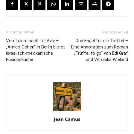
Vorheriger Artikel
Nächster Artikel
Von Tulum nach Tel Aviv –
Drei Engel für die Trüffel –
„Amigo Cohen“ in Berlin bietet
Eine Annotation zum Roman
israelisch-mexikanische
„Trüffel to go“ von Edi Graf
Fusionsküche
und Veronika Wieland
Jean Camus