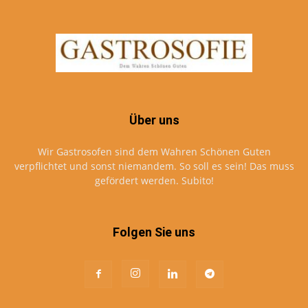
Über uns
Wir Gastrosofen sind dem Wahren Schönen Guten
verpflichtet und sonst niemandem. So soll es sein! Das muss
gefördert werden. Subito!
Folgen Sie uns