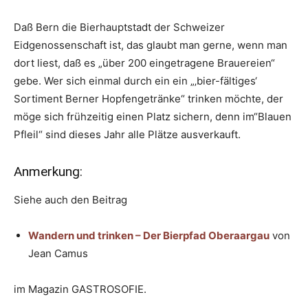
Daß Bern die Bierhauptstadt der Schweizer
Eidgenossenschaft ist, das glaubt man gerne, wenn man
dort liest, daß es „über 200 eingetragene Brauereien“
gebe. Wer sich einmal durch ein ein „‚bier-fältiges‘
Sortiment Berner Hopfengetränke“ trinken möchte, der
möge sich frühzeitig einen Platz sichern, denn im“Blauen
Pfleil“ sind dieses Jahr alle Plätze ausverkauft.
Anmerkung:
Siehe auch den Beitrag
Wandern und trinken – Der Bierpfad Oberaargau
von
Jean Camus
im Magazin GASTROSOFIE.