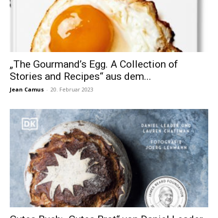
„The Gourmand’s Egg. A Collection of
Stories and Recipes“ aus dem...
Jean Camus
-
20. Februar 2023