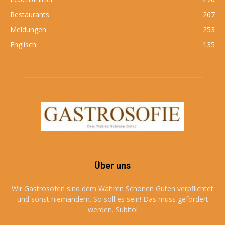
Restaurants
267
Meldungen
253
Englisch
135
Über uns
Wir Gastrosofen sind dem Wahren Schönen Guten verpflichtet
und sonst niemandem. So soll es sein! Das muss gefördert
werden. Subito!