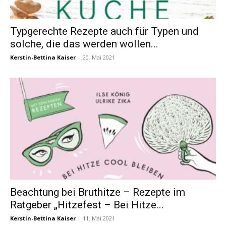
Typgerechte Rezepte auch für Typen und
solche, die das werden wollen...
Kerstin-Bettina Kaiser
-
20. Mai 2021
Beachtung bei Bruthitze – Rezepte im
Ratgeber „Hitzefest – Bei Hitze...
Kerstin-Bettina Kaiser
-
11. Mai 2021