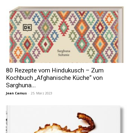
80 Rezepte vom Hindukusch – Zum
Kochbuch „Afghanische Küche“ von
Sarghuna...
Jean Camus
-
25. März 2023