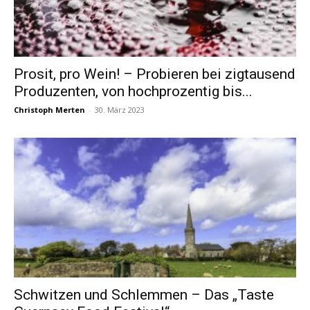
Prosit, pro Wein! – Probieren bei zigtausend
Produzenten, von hochprozentig bis...
Christoph Merten
-
30. März 2023
Schwitzen und Schlemmen – Das „Taste