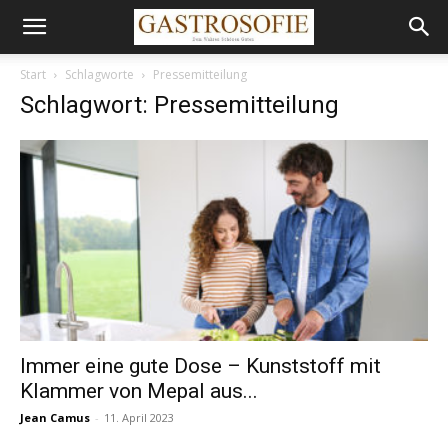
Start
Schlagworte
Pressemitteilung
Schlagwort: Pressemitteilung
Immer eine gute Dose – Kunststoff mit
Klammer von Mepal aus...
Jean Camus
-
11. April 2023