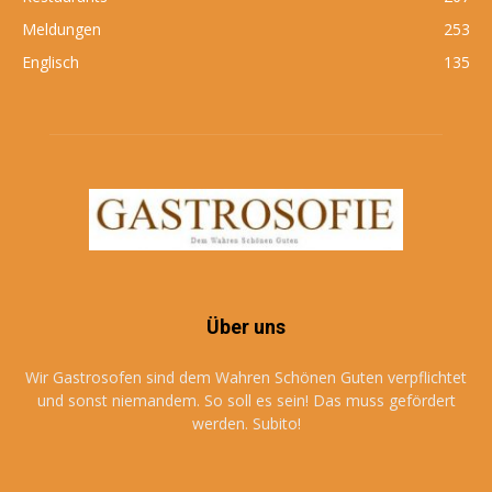
Meldungen
253
Englisch
135
Über uns
Wir Gastrosofen sind dem Wahren Schönen Guten verpflichtet
und sonst niemandem. So soll es sein! Das muss gefördert
werden. Subito!