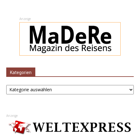
Anzeige
Kategorien
Kategorien
Anzeige