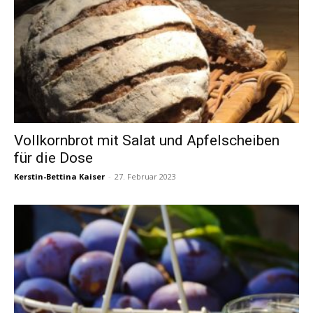
Vollkornbrot mit Salat und Apfelscheiben
für die Dose
Kerstin-Bettina Kaiser
-
27. Februar 2023