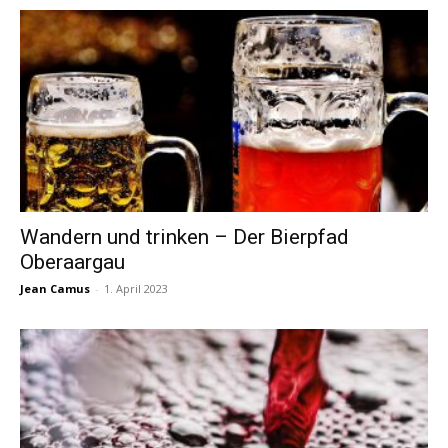
Wandern und trinken – Der Bierpfad
Oberaargau
Jean Camus
-
1. April 2023