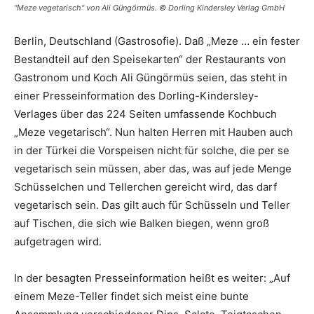
"Meze vegetarisch" von Ali Güngörmüs. © Dorling Kindersley Verlag GmbH
Berlin, Deutschland (Gastrosofie). Daß „Meze … ein fester
Bestandteil auf den Speisekarten“ der Restaurants von
Gastronom und Koch Ali Güngörmüs seien, das steht in
einer Presseinformation des Dorling-Kindersley-
Verlages über das 224 Seiten umfassende Kochbuch
„Meze vegetarisch“. Nun halten Herren mit Hauben auch
in der Türkei die Vorspeisen nicht für solche, die per se
vegetarisch sein müssen, aber das, was auf jede Menge
Schüsselchen und Tellerchen gereicht wird, das darf
vegetarisch sein. Das gilt auch für Schüsseln und Teller
auf Tischen, die sich wie Balken biegen, wenn groß
aufgetragen wird.
In der besagten Presseinformation heißt es weiter: „Auf
einem Meze-Teller findet sich meist eine bunte