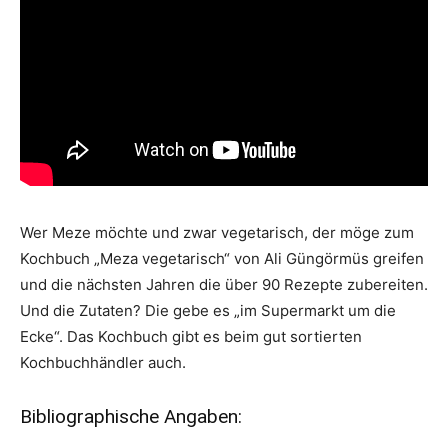
Wer Meze möchte und zwar vegetarisch, der möge zum
Kochbuch „Meza vegetarisch“ von Ali Güngörmüs greifen
und die nächsten Jahren die über 90 Rezepte zubereiten.
Und die Zutaten? Die gebe es „im Supermarkt um die
Ecke“. Das Kochbuch gibt es beim gut sortierten
Kochbuchhändler auch.
Bibliographische Angaben: