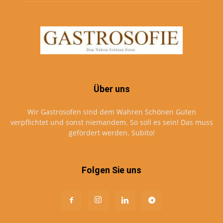
Über uns
Wir Gastrosofen sind dem Wahren Schönen Guten
verpflichtet und sonst niemandem. So soll es sein! Das muss
gefördert werden. Subito!
Folgen Sie uns