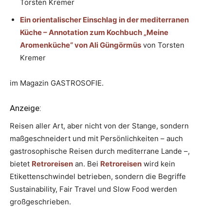
Torsten Kremer
Ein orientalischer Einschlag in der mediterranen
Küche – Annotation zum Kochbuch „Meine
Aromenküche“ von Ali Güngörmüs
von Torsten
Kremer
im Magazin GASTROSOFIE.
Anzeige:
Reisen aller Art, aber nicht von der Stange, sondern
maßgeschneidert und mit Persönlichkeiten – auch
gastrosophische Reisen durch mediterrane Lande –,
bietet
Retroreisen
an. Bei
Retroreisen
wird kein
Etikettenschwindel betrieben, sondern die Begriffe
Sustainability, Fair Travel und Slow Food werden
großgeschrieben.