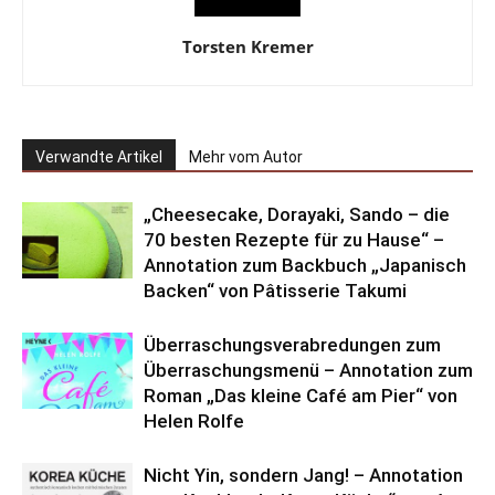
Torsten Kremer
Verwandte Artikel
Mehr vom Autor
„Cheesecake, Dorayaki, Sando – die
70 besten Rezepte für zu Hause“ –
Annotation zum Backbuch „Japanisch
Backen“ von Pâtisserie Takumi
Überraschungsverabredungen zum
Überraschungsmenü – Annotation zum
Roman „Das kleine Café am Pier“ von
Helen Rolfe
Nicht Yin, sondern Jang! – Annotation