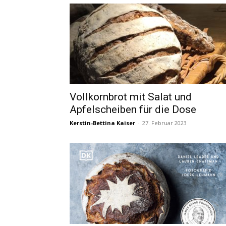
Vollkornbrot mit Salat und
Apfelscheiben für die Dose
Kerstin-Bettina Kaiser
-
27. Februar 2023