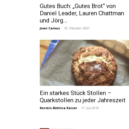
Gutes Buch: „Gutes Brot“ von
Daniel Leader, Lauren Chattman
und Jörg...
Jean Camus
-
19. Oktober 2021
Ein starkes Stück Stollen –
Quarkstollen zu jeder Jahreszeit
Kerstin-Bettina Kaiser
-
11. Juli 2019