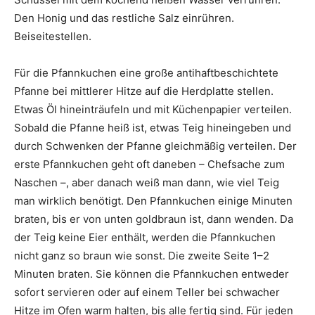
Den Honig und das restliche Salz einrühren.
Beiseitestellen.
Für die Pfannkuchen eine große antihaftbeschichtete
Pfanne bei mittlerer Hitze auf die Herdplatte stellen.
Etwas Öl hineinträufeln und mit Küchenpapier verteilen.
Sobald die Pfanne heiß ist, etwas Teig hineingeben und
durch Schwenken der Pfanne gleichmäßig verteilen. Der
erste Pfannkuchen geht oft daneben – Chefsache zum
Naschen –, aber danach weiß man dann, wie viel Teig
man wirklich benötigt. Den Pfannkuchen einige Minuten
braten, bis er von unten goldbraun ist, dann wenden. Da
der Teig keine Eier enthält, werden die Pfannkuchen
nicht ganz so braun wie sonst. Die zweite Seite 1–2
Minuten braten. Sie können die Pfannkuchen entweder
sofort servieren oder auf einem Teller bei schwacher
Hitze im Ofen warm halten, bis alle fertig sind. Für jeden