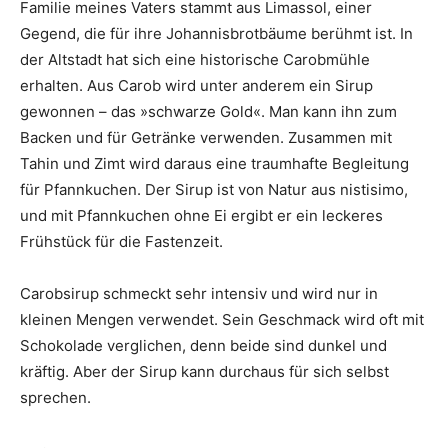
Familie meines Vaters stammt aus Limassol, einer
Gegend, die für ihre Johannisbrotbäume berühmt ist. In
der Altstadt hat sich eine historische Carobmühle
erhalten. Aus Carob wird unter anderem ein Sirup
gewonnen – das »schwarze Gold«. Man kann ihn zum
Backen und für Getränke verwenden. Zusammen mit
Tahin und Zimt wird daraus eine traumhafte Begleitung
für Pfannkuchen. Der Sirup ist von Natur aus nistisimo,
und mit Pfannkuchen ohne Ei ergibt er ein leckeres
Frühstück für die Fastenzeit.
Carobsirup schmeckt sehr intensiv und wird nur in
kleinen Mengen verwendet. Sein Geschmack wird oft mit
Schokolade verglichen, denn beide sind dunkel und
kräftig. Aber der Sirup kann durchaus für sich selbst
sprechen.