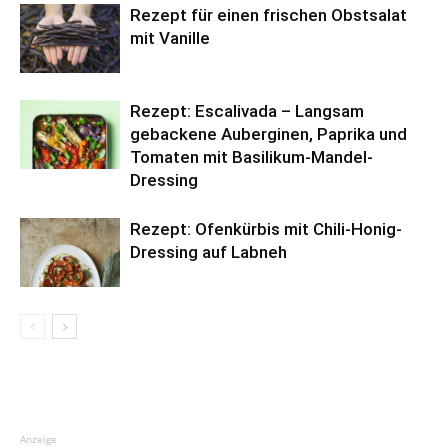
Rezept für einen frischen Obstsalat
mit Vanille
Rezept: Escalivada – Langsam
gebackene Auberginen, Paprika und
Tomaten mit Basilikum-Mandel-
Dressing
Rezept: Ofenkürbis mit Chili-Honig-
Dressing auf Labneh
Anzeige