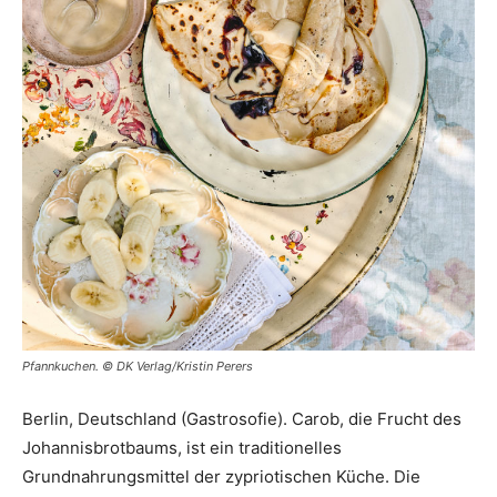
Pfannkuchen. © DK Verlag/Kristin Perers
Berlin, Deutschland (Gastrosofie). Carob, die Frucht des
Johannisbrotbaums, ist ein traditionelles
Grundnahrungsmittel der zypriotischen Küche. Die