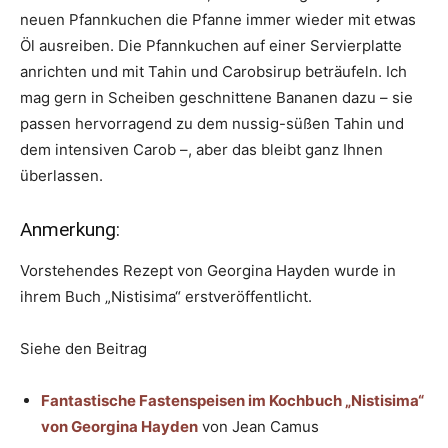
neuen Pfannkuchen die Pfanne immer wieder mit etwas
Öl ausreiben. Die Pfannkuchen auf einer Servierplatte
anrichten und mit Tahin und Carobsirup beträufeln. Ich
mag gern in Scheiben geschnittene Bananen dazu – sie
passen hervorragend zu dem nussig-süßen Tahin und
dem intensiven Carob –, aber das bleibt ganz Ihnen
überlassen.
Anmerkung:
Vorstehendes Rezept von Georgina Hayden wurde in
ihrem Buch „Nistisima“ erstveröffentlicht.
Siehe den Beitrag
Fantastische Fastenspeisen im Kochbuch „Nistisima“
von Georgina Hayden
von Jean Camus