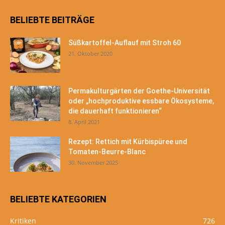
BELIEBTE BEITRÄGE
Süßkartoffel-Auflauf mit Stroh 60
21. Oktober 2020
Permakulturgärten der Goethe-Universität
oder „hochproduktive essbare Ökosysteme,
die dauerhaft funktionieren“
8. April 2021
Rezept: Rettich mit Kürbispüree und
Tomaten-Beurre-Blanc
30. November 2025
BELIEBTE KATEGORIEN
Kritiken
726