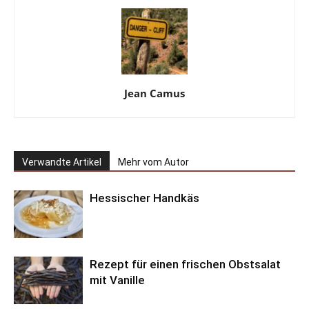
Jean Camus
Verwandte Artikel
Mehr vom Autor
Hessischer Handkäs
Rezept für einen frischen Obstsalat
mit Vanille