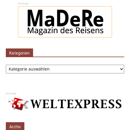
Anzeige
Kategorien
Kategorien
Anzeige
Archiv