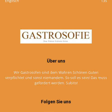
Englisch
135
Über uns
Wir Gastrosofen sind dem Wahren Schönen Guten
verpflichtet und sonst niemandem. So soll es sein! Das muss
gefördert werden. Subito!
Folgen Sie uns