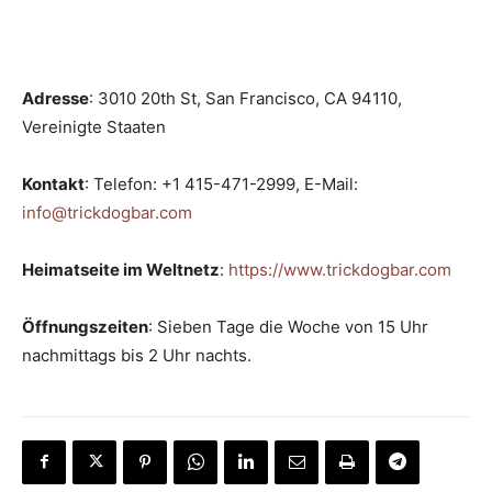
Adresse
: 3010 20th St, San Francisco, CA 94110,
Vereinigte Staaten
Kontakt
: Telefon: +1 415-471-2999, E-Mail:
info@trickdogbar.com
Heimatseite im Weltnetz
:
https://www.trickdogbar.com
Öffnungszeiten
: Sieben Tage die Woche von 15 Uhr
nachmittags bis 2 Uhr nachts.