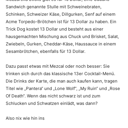
Sandwich genannte Stulle mit Schweinebraten,
Schinken, Schweizer Käse, Dillgurken, Senf auf einem
Acme Torpedo-Brötchen ist für 13 Dollar zu haben. Ein
Trick Dog kostet 13 Dollar und besteht aus einer
hausgemachten Mischung aus Chuck und Brisket, Salat,
Zwiebeln, Gurken, Cheddar-Käse, Haussauce in einem
Sesambrötchen, ebenfalls für 13 Dollar.
Dazu passt etwas mit Mezcal oder noch besser: Sie
trinken sich durch das klassische 13er Cocktail-Menü.
Die Drinks der Karte, die man auch kaufen kann, tragen
Titel wie „Pantera“ und „Lone Wolf“, „My Ruin“ und „Rose
Of Death“. Wenn das nicht schwarz ist und zum
Schlucken und Schwatzen einlädt, was dann?
Also nix wie hin ins