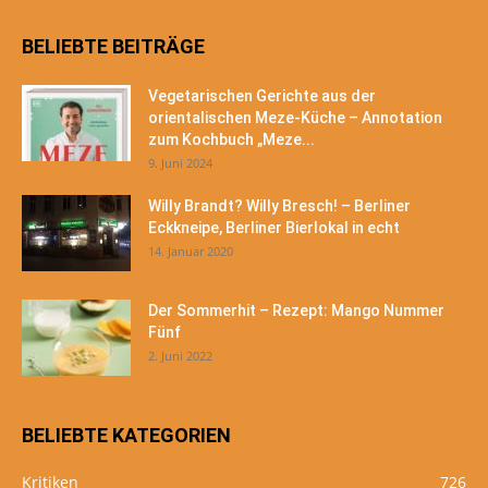
BELIEBTE BEITRÄGE
Vegetarischen Gerichte aus der
orientalischen Meze-Küche – Annotation
zum Kochbuch „Meze...
9. Juni 2024
Willy Brandt? Willy Bresch! – Berliner
Eckkneipe, Berliner Bierlokal in echt
14. Januar 2020
Der Sommerhit – Rezept: Mango Nummer
Fünf
2. Juni 2022
BELIEBTE KATEGORIEN
Kritiken
726