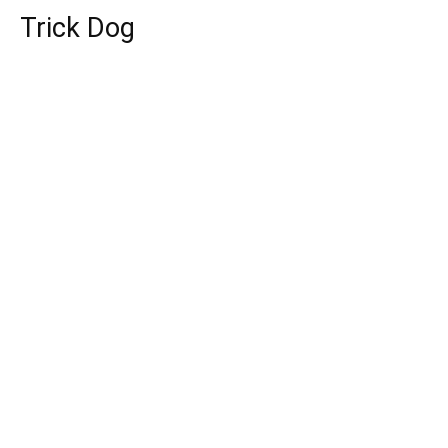
Trick Dog