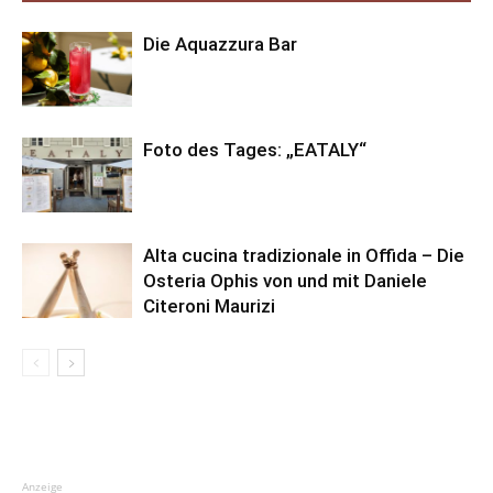
Die Aquazzura Bar
Foto des Tages: „EATALY“
Alta cucina tradizionale in Offida – Die
Osteria Ophis von und mit Daniele
Citeroni Maurizi
Anzeige