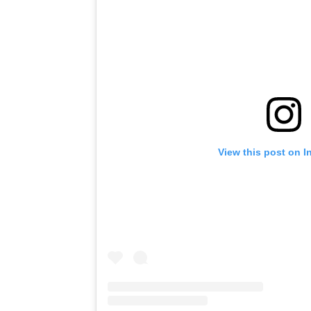
View this post on I