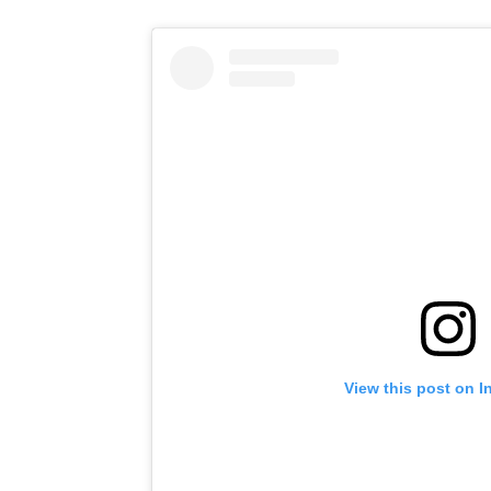
View this post on I