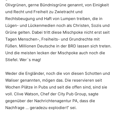
Olivgrünen, gerne Bündnisgrüne genannt, von Einigkeit
und Recht und Freiheit zu Zwietracht und
Rechtsbeugung und Haft von Lumpen treiben, die in
Lügen- und Lückenmedien noch als Christen, Sozis und
Grüne gelten. Dabei tritt diese Mischpoke nicht erst seit
Tagen Menschen-, Freiheits- und Grundrechte mit
Füßen. Millionen Deutsche in der BRD lassen sich treten.
Und die meisten lecken der Mischpoke auch noch die
Stiefel. Wer`s mag!
Weder die Engländer, noch die von diesen Schotten und
Waliser genannten, mögen das. Die reservieren seit
Wochen Plätze in Pubs und seit die offen sind, sind sie
voll. Clive Watson, Chef der City Pub Group, sagte
gegenüber der Nachrichtenagentur PA, dass die
Nachfrage … geradezu explodiert“ sei.