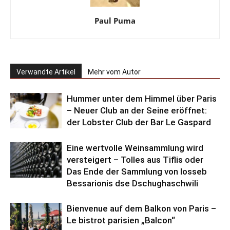
Paul Puma
Verwandte Artikel
Mehr vom Autor
Hummer unter dem Himmel über Paris
– Neuer Club an der Seine eröffnet:
der Lobster Club der Bar Le Gaspard
Eine wertvolle Weinsammlung wird
versteigert – Tolles aus Tiflis oder
Das Ende der Sammlung von Iosseb
Bessarionis dse Dschughaschwili
Bienvenue auf dem Balkon von Paris –
Le bistrot parisien „Balcon“