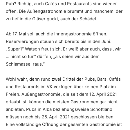
Pub? Richtig, auch Cafés und Restaurants sind wieder
offen. Die Außengastronomie brummt und manchem, der
zu tief in die Gläser guckt, auch der Schädel.
Ab 17. Mai soll auch die Innengastronomie öffnen.
Reservierungen stauen sich bereits bis in den Juni.
„Super1“ Watson freut sich. Er weiß aber auch, dass „wir
… nicht so tun“ dürfen, „als seien wir aus dem
Schlamassel raus.“
Wohl wahr, denn rund zwei Drittel der Pubs, Bars, Cafés
und Restaurants im VK verfügen über keinen Platz im
Freien. Außengastronomie, die seit dem 12. April 2021
erlaubt ist, können die meisten Gastronomen gar nicht
anbieten. Pubs in Alba beziehungsweise Schottland
müssen noch bis 26. April 2021 geschlossen bleiben.
Eine vollständige Öffnung der gesamten Gastronomie ist