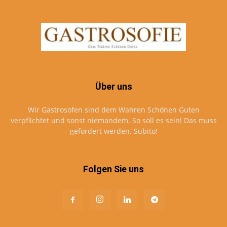
Über uns
Wir Gastrosofen sind dem Wahren Schönen Guten
verpflichtet und sonst niemandem. So soll es sein! Das muss
gefördert werden. Subito!
Folgen Sie uns